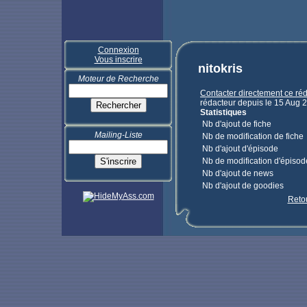
Connexion
Vous inscrire
nitokris
Moteur de Recherche
Contacter directement ce ré
rédacteur depuis le 15 Aug 
Statistiques
Nb d'ajout de fiche
Mailing-Liste
Nb de modification de fiche
Nb d'ajout d'épisode
Nb de modification d'épisod
Nb d'ajout de news
Nb d'ajout de goodies
Reto