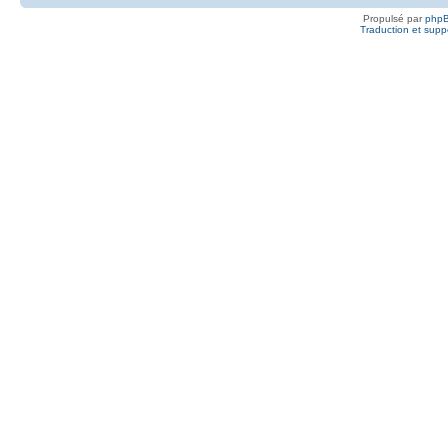
Propulsé par
php
Traduction et suppo