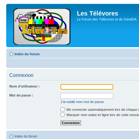
Les Télévores
Le Forum des Télévores et de GénéDA
Index du forum
Connexion
Nom d’utilisateur :
Mot de passe :
J’ai oublié mon mot de passe
Me connecter automatiquement lors de chaque v
Masquer mon statut en ligne lors de cette sessi
Index du forum