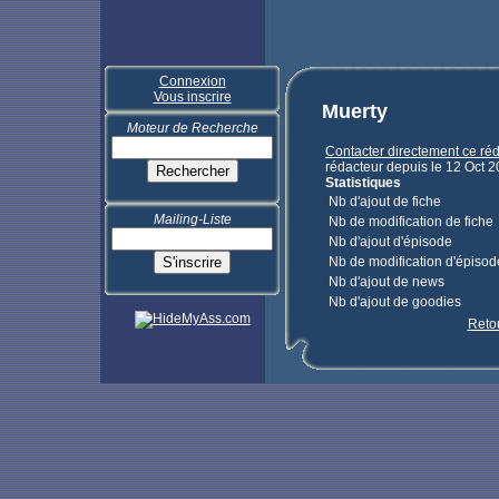
Connexion
Vous inscrire
Muerty
Moteur de Recherche
Contacter directement ce ré
rédacteur depuis le 12 Oct 
Statistiques
Nb d'ajout de fiche
Mailing-Liste
Nb de modification de fiche
Nb d'ajout d'épisode
Nb de modification d'épisod
Nb d'ajout de news
Nb d'ajout de goodies
Reto