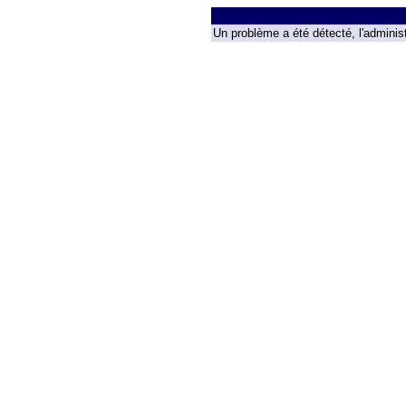
Un problème a été détecté, l'administ