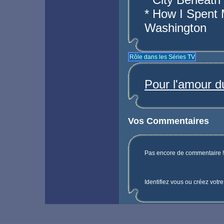
* How I Spent
Washington
Rôle dans les Séries TV
Pour l'amour d
Vos Commentaires
Pas encore de commentaire ! 
Identifiez vous ou créez votr