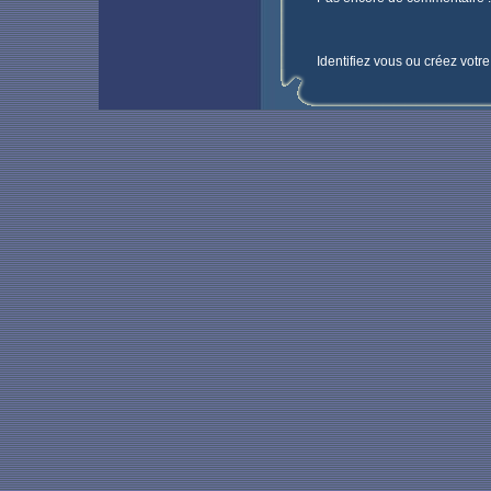
Identifiez vous ou créez votr