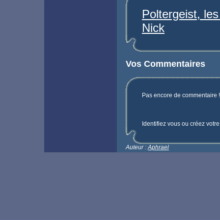
Poltergeist, le
Nick
Vos Commentaires
Pas encore de commentaire ! 
Identifiez vous ou créez votr
Auteur :
Aphrael