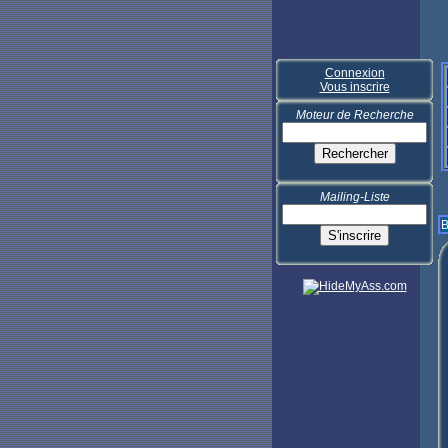
Connexion
Vous inscrire
Moteur de Recherche
Mailing-Liste
B