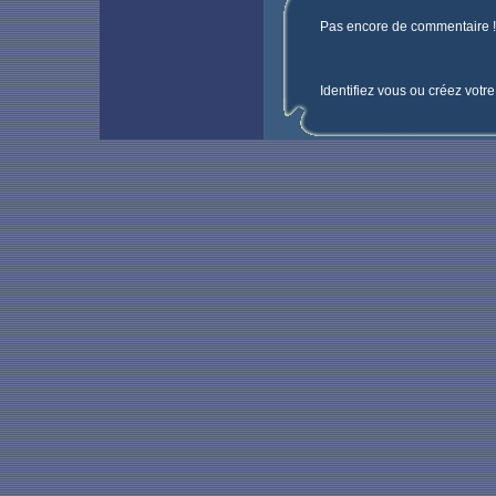
Pas encore de commentaire ! 
Identifiez vous ou créez votr