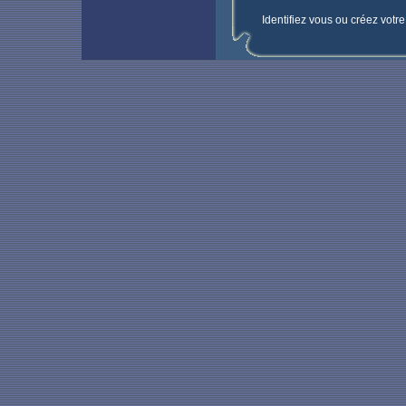
Identifiez vous ou créez votr