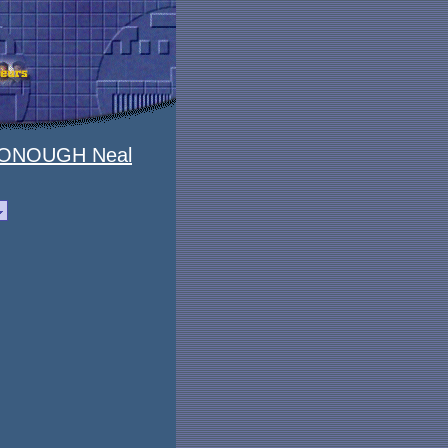
ONOUGH Neal