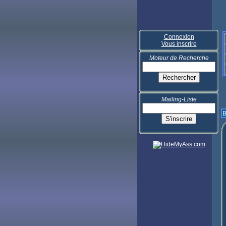
Connexion
Vous inscrire
Moteur de Recherche
Mailing-Liste
B