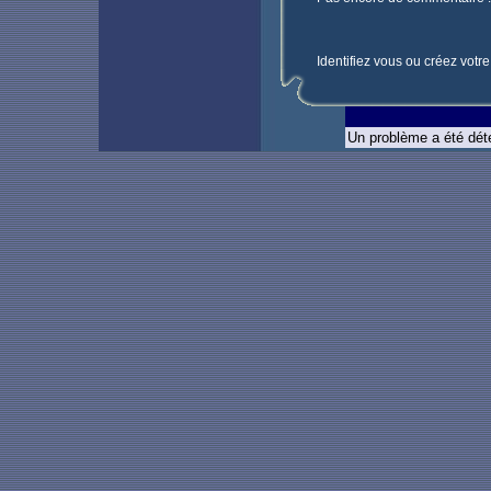
Identifiez vous ou créez votr
Un problème a été déte