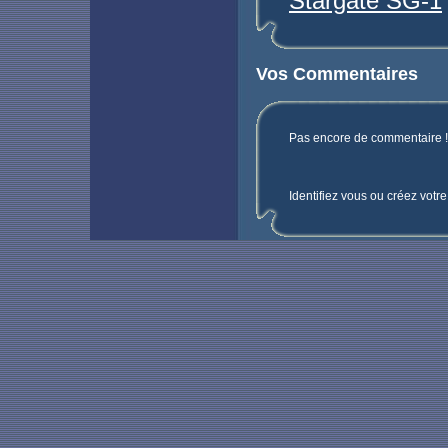
Stargate SG-1
Vos Commentaires
Pas encore de commentaire ! 
Identifiez vous ou créez votr