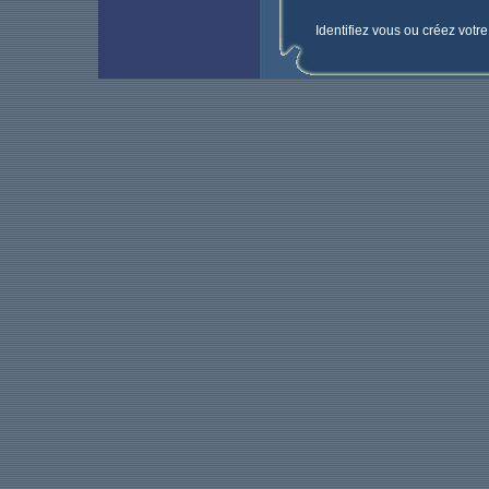
Identifiez vous ou créez votr