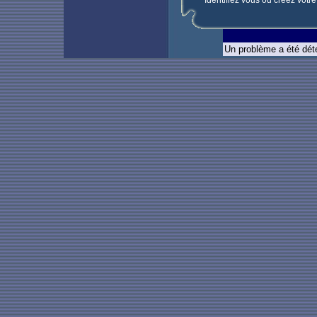
Un problème a été déte