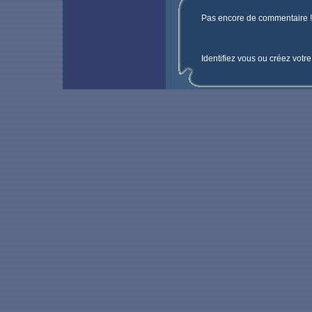
Pas encore de commentaire ! 
Identifiez vous ou créez votr