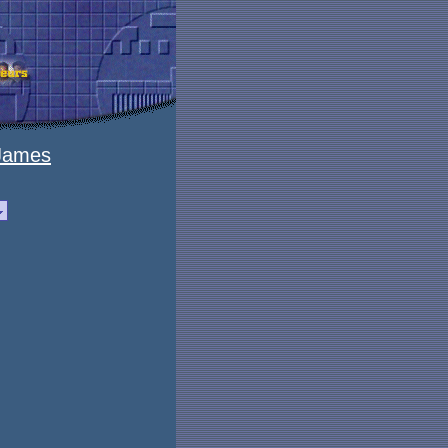
James