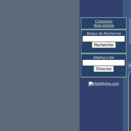
Connexion
Vous inscrire
Moteur de Recherche
Mailing-Liste
B