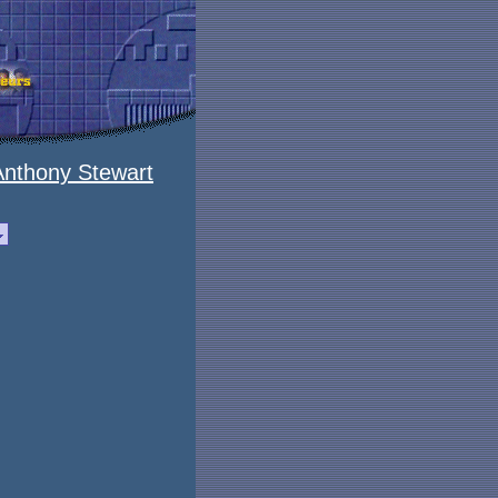
nthony Stewart