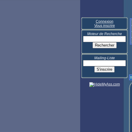
Connexion
Vous inscrire
Moteur de Recherche
Mailing-Liste
B