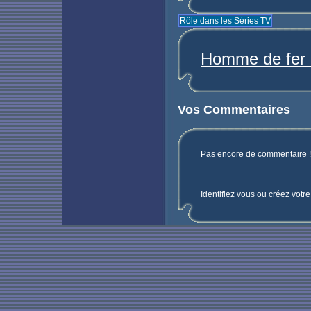
Rôle dans les Séries TV
Homme de fer (
Vos Commentaires
Pas encore de commentaire ! 
Identifiez vous ou créez votr