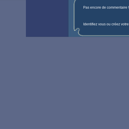
Pas encore de commentaire ! 
Identifiez vous ou créez votr