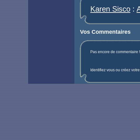
Karen Sisco
:
Vos Commentaires
Pas encore de commentaire ! 
Identifiez vous ou créez votr