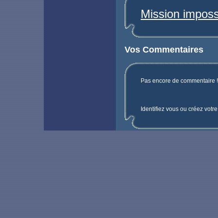
Mission imposs
Vos Commentaires
Pas encore de commentaire ! 
Identifiez vous ou créez votr