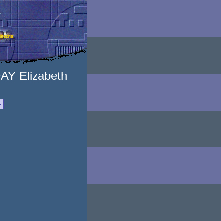
Y Elizabeth