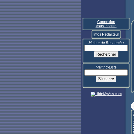
Connexion
Vous inscrire
Infos Rédacteur
Moteur de Recherche
Mailing-Liste