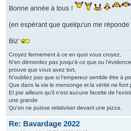
Bonne année à tous !
(en espérant que quelqu'un me réponde 
Biz'
Croyez fermement à ce en quoi vous croyez,
N'en démordez pas jusqu'à ce que ou l'évidence
prouve que vous avez tort,
N'oubliez pas que si l'empereur semble être à poil
Que dans la vie le mensonge et la vérité ne fon
Et par ailleurs qu'il n'est aucune facette de l'exi
une grande
Qu'on ne puisse relativiser devant une pizza.
Re: Bavardage 2022