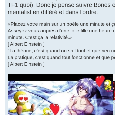
TF1 quoi). Donc je pense suivre Bones en
mentalist en différé et dans l'ordre.
«Placez votre main sur un poêle une minute et 
Asseyez vous auprès d'une jolie fille une heure
minute. C'est ça la relativité.»
[ Albert Einstein ]
"La théorie, c'est quand on sait tout et que rien 
La pratique, c'est quand tout fonctionne et que p
[ Albert Einstein ]