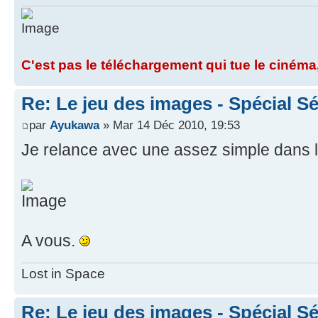
C'est pas le téléchargement qui tue le cinéma,
Re: Le jeu des images - Spécial Sé
par
Ayukawa
» Mar 14 Déc 2010, 19:53
Je relance avec une assez simple dans le
A vous.
Lost in Space
Re: Le jeu des images - Spécial Sé