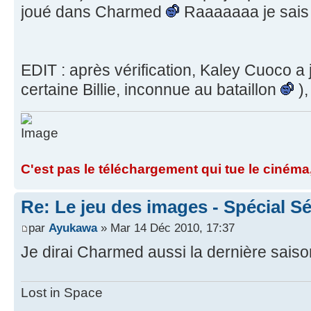
joué dans Charmed
Raaaaaaa je sais
EDIT : après vérification, Kaley Cuoco 
certaine Billie, inconnue au bataillon
),
C'est pas le téléchargement qui tue le cinéma,
Re: Le jeu des images - Spécial Sé
par
Ayukawa
» Mar 14 Déc 2010, 17:37
Je dirai Charmed aussi la dernière saiso
Lost in Space