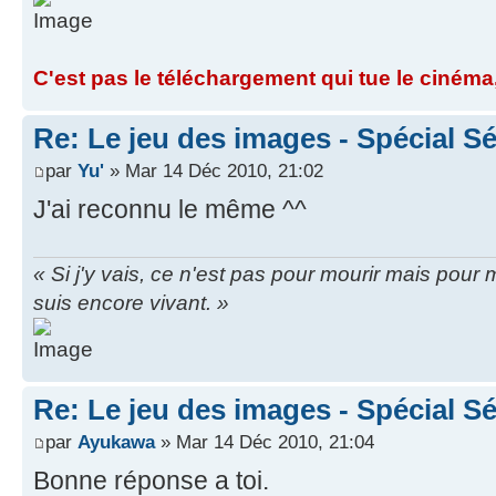
C'est pas le téléchargement qui tue le cinéma,
Re: Le jeu des images - Spécial Sé
par
Yu'
» Mar 14 Déc 2010, 21:02
J'ai reconnu le même ^^
« Si j'y vais, ce n'est pas pour mourir mais pou
suis encore vivant. »
Re: Le jeu des images - Spécial Sé
par
Ayukawa
» Mar 14 Déc 2010, 21:04
Bonne réponse a toi.