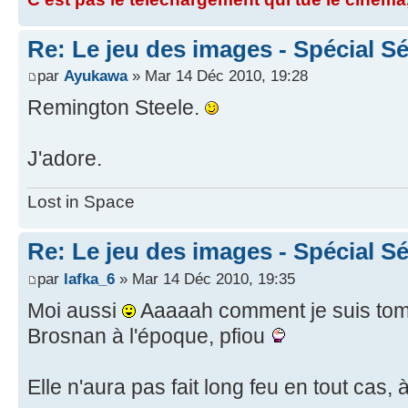
Re: Le jeu des images - Spécial Sé
par
Ayukawa
» Mar 14 Déc 2010, 19:28
Remington Steele.
J'adore.
Lost in Space
Re: Le jeu des images - Spécial Sé
par
lafka_6
» Mar 14 Déc 2010, 19:35
Moi aussi
Aaaaah comment je suis to
Brosnan à l'époque, pfiou
Elle n'aura pas fait long feu en tout cas,