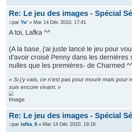
Re: Le jeu des images - Spécial Sé
par
Yu'
» Mar 14 Déc 2010, 17:41
A toi, Lafka ^^
(A la base, j'ai juste lancé le jeu pour v
d'avoir croisé Penny dans les dernières
nulles que les premières- de Charmed ^
« Si j'y vais, ce n'est pas pour mourir mais pou
suis encore vivant. »
Re: Le jeu des images - Spécial Sé
par
lafka_6
» Mar 14 Déc 2010, 19:18