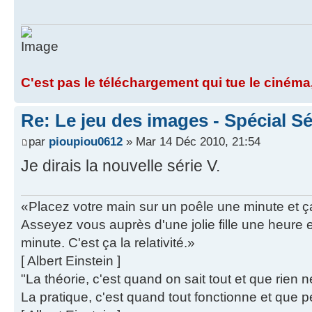
C'est pas le téléchargement qui tue le cinéma,
Re: Le jeu des images - Spécial Sé
par
pioupiou0612
» Mar 14 Déc 2010, 21:54
Je dirais la nouvelle série V.
«Placez votre main sur un poêle une minute et 
Asseyez vous auprès d'une jolie fille une heure
minute. C'est ça la relativité.»
[ Albert Einstein ]
"La théorie, c'est quand on sait tout et que rien 
La pratique, c'est quand tout fonctionne et que p