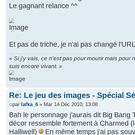
Le gagnant relance ^^
Et pas de triche, je n'ai pas changé l'URL 
« Si j'y vais, ce n'est pas pour mourir mais pou
suis encore vivant. »
Re: Le jeu des images - Spécial Sé
par
lafka_6
» Mar 14 Déc 2010, 13:08
Bah le personnage j'aurais dit Big Bang
décor ressemble fortement à Charmed (
Halliwell)
En même temps j'ai pas souv