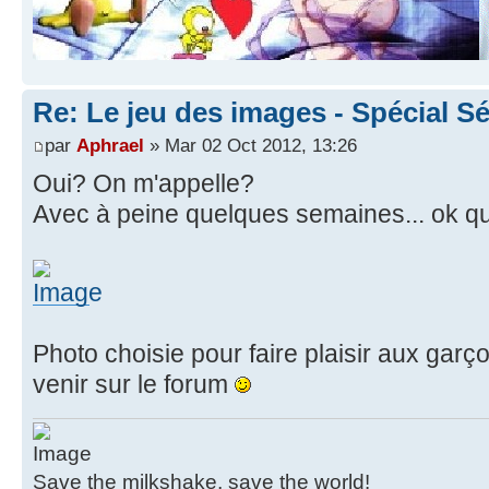
Re: Le jeu des images - Spécial Sé
par
Aphrael
» Mar 02 Oct 2012, 13:26
Oui? On m'appelle?
Avec à peine quelques semaines... ok que
Photo choisie pour faire plaisir aux garç
venir sur le forum
Save the milkshake, save the world!