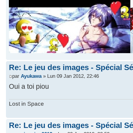
Re: Le jeu des images - Spécial Sé
par
Ayukawa
» Lun 09 Jan 2012, 22:46
Oui a toi piou
Lost in Space
Re: Le jeu des images - Spécial Sé