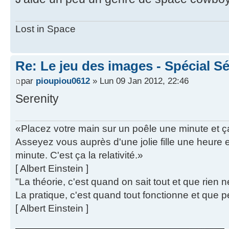
Lost in Space
Re: Le jeu des images - Spécial Sé
par
pioupiou0612
» Lun 09 Jan 2012, 22:46
Serenity
«Placez votre main sur un poêle une minute et 
Asseyez vous auprès d'une jolie fille une heure
minute. C'est ça la relativité.»
[ Albert Einstein ]
"La théorie, c'est quand on sait tout et que rien 
La pratique, c'est quand tout fonctionne et que p
[ Albert Einstein ]