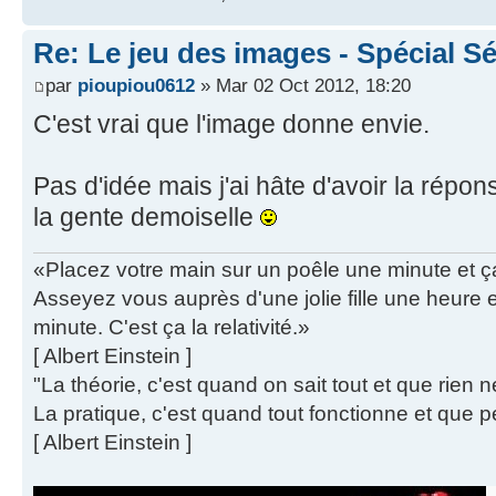
Re: Le jeu des images - Spécial Sé
par
pioupiou0612
» Mar 02 Oct 2012, 18:20
C'est vrai que l'image donne envie.
Pas d'idée mais j'ai hâte d'avoir la répon
la gente demoiselle
«Placez votre main sur un poêle une minute et 
Asseyez vous auprès d'une jolie fille une heure
minute. C'est ça la relativité.»
[ Albert Einstein ]
"La théorie, c'est quand on sait tout et que rien 
La pratique, c'est quand tout fonctionne et que p
[ Albert Einstein ]