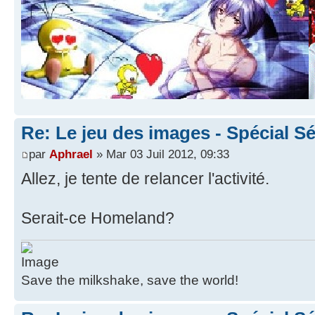
Re: Le jeu des images - Spécial Sé
par
Aphrael
» Mar 03 Juil 2012, 09:33
Allez, je tente de relancer l'activité.
Serait-ce Homeland?
Save the milkshake, save the world!