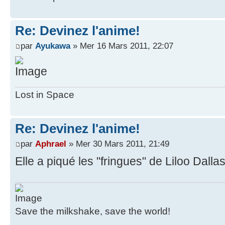
Re: Devinez l'anime!
par
Ayukawa
» Mer 16 Mars 2011, 22:07
Lost in Space
Re: Devinez l'anime!
par
Aphrael
» Mer 30 Mars 2011, 21:49
Elle a piqué les "fringues" de Liloo Dallas
Save the milkshake, save the world!