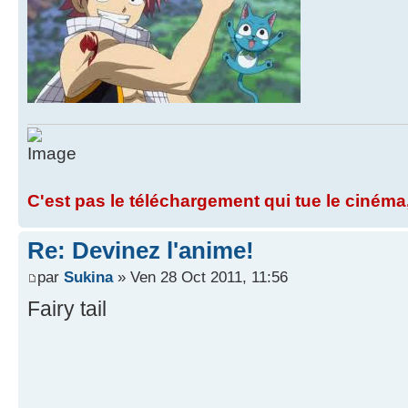
C'est pas le téléchargement qui tue le cinéma,
Re: Devinez l'anime!
par
Sukina
» Ven 28 Oct 2011, 11:56
Fairy tail