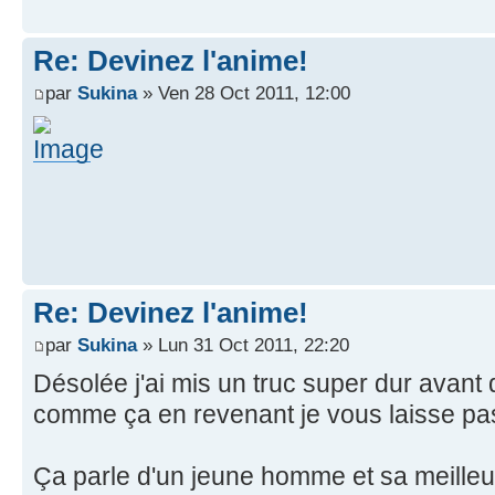
Re: Devinez l'anime!
par
Sukina
» Ven 28 Oct 2011, 12:00
Re: Devinez l'anime!
par
Sukina
» Lun 31 Oct 2011, 22:20
Désolée j'ai mis un truc super dur avant
comme ça en revenant je vous laisse pas
Ça parle d'un jeune homme et sa meilleu