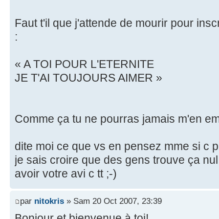
Faut t'il que j'attende de mourir pour in
:
« A TOI POUR L'ETERNITE
JE T'AI TOUJOURS AIMER »
Comme ça tu ne pourras jamais m'en empêc
dite moi ce que vs en pensez mme si c 
je sais croire que des gens trouve ça nul 
avoir votre avi c tt ;-)
par
nitokris
» Sam 20 Oct 2007, 23:39
Bonjour et bienvenue à toi!