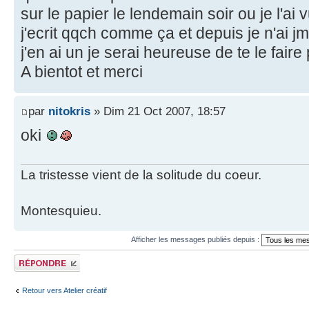
sur le papier le lendemain soir ou je l'ai v
j'ecrit qqch comme ça et depuis je n'ai 
j'en ai un je serai heureuse de te le faire
A bientot et merci
par
nitokris
» Dim 21 Oct 2007, 18:57
oki
La tristesse vient de la solitude du coeur.
Montesquieu.
Afficher les messages publiés depuis :
Publier une
réponse
Retour vers Atelier créatif