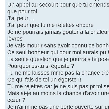
Un appel au secourt pour que tu entends
que pour toi
J'ai peur ...
J'ai peur que tu me rejettes encore
Je ne pourrais jamais goûter à la chaleur
lèvres
Je vais mourir sans avoir connu ce bon
Ce seul bonheur qui pour moi aurais pu ê
La seule question que je pourrais te pose
Pourquoi es-tu si égoïste ?
Tu ne me laisses mme pas la chance d'êt
Ce qui fais de toi un égoïste !!
Tu me rejettes car je ne suis pas pr toi se
Mais ai-je au moins la chance d'avoir un
cœur ?
Je n'ai mme pas une porte ouverte sur un