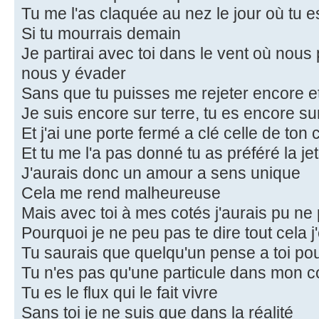
Tu me l'as claquée au nez le jour où tu es
Si tu mourrais demain
Je partirai avec toi dans le vent où nous
nous y évader
Sans que tu puisses me rejeter encore e
Je suis encore sur terre, tu es encore sur
Et j'ai une porte fermé a clé celle de ton
Et tu me l'a pas donné tu as préféré la je
J'aurais donc un amour a sens unique
Cela me rend malheureuse
Mais avec toi à mes cotés j'aurais pu ne p
Pourquoi je ne peu pas te dire tout cela j
Tu saurais que quelqu'un pense a toi pour
Tu n'es pas qu'une particule dans mon 
Tu es le flux qui le fait vivre
Sans toi je ne suis que dans la réalité