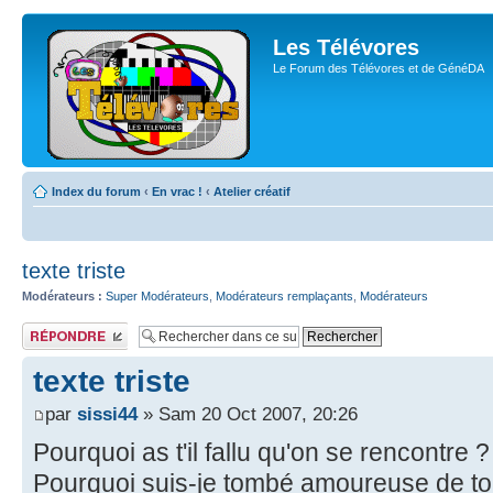
Les Télévores
Le Forum des Télévores et de GénéDA
Index du forum
‹
En vrac !
‹
Atelier créatif
texte triste
Modérateurs :
Super Modérateurs
,
Modérateurs remplaçants
,
Modérateurs
Publier une
réponse
texte triste
par
sissi44
» Sam 20 Oct 2007, 20:26
Pourquoi as t'il fallu qu'on se rencontre ?
Pourquoi suis-je tombé amoureuse de to