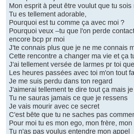
Mon esprit à peut être voulut que tu sois
Tu es tellement adorable,
Pourquoi est tu comme ça avec moi ?
Pourquoi veux –tu que l'on perde contac
encore bcp pr moi
J'te connais plus que je ne me connais
Cette rencontre a changer ma vie et ça t
J'ai tellement versée de larmes pr toi qu
Les heures passées avec toi m'on tout fa
Je me suis perdu dans ton regard
J'aimerai tellement te dire tout ça mais je
Tu ne sauras jamais ce que je ressens
Je vais mourir avec ce secret
C'est bête que tu ne saches pas comment
Pour moi tu es mon ego, mon frère, mon
Tu n'as pas voulus entendre mon appel