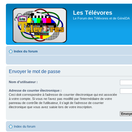
Les Télévores
Le Forum des Télévores et de GénéDA
Index du forum
Envoyer le mot de passe
Nom d’utilisateur :
Adresse de courrier électronique :
Ceci doit correspondre à l’adresse de courrier électronique qui est associée
à votre compte. Si vous ne l’avez pas modifié par l’intermédiaire de votre
panneau de contrôle de l’utilisateur, il s’agit de l’adresse de courrier
électronique que vous avez saisie lors de votre inscription.
Index du forum