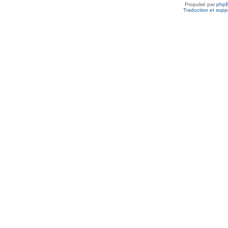
Propulsé par
php
Traduction et suppo