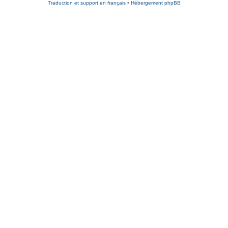
Traduction et support en français
•
Hébergement phpBB