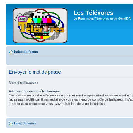
Les Télévores
Le Forum des Télévores et de GénéDA
Index du forum
Envoyer le mot de passe
Nom d’utilisateur :
Adresse de courrier électronique :
Ceci doit correspondre à l’adresse de courrier électronique qui est associée à votre c
l’avez pas modifié par l’intermédiaire de votre panneau de contrôle de l’utilisateur, il s’a
courrier électronique que vous avez saisie lors de votre inscription.
Index du forum