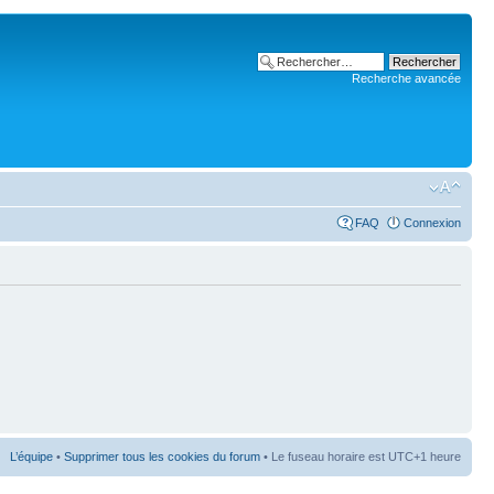
Recherche avancée
FAQ
Connexion
L’équipe
•
Supprimer tous les cookies du forum
• Le fuseau horaire est UTC+1 heure