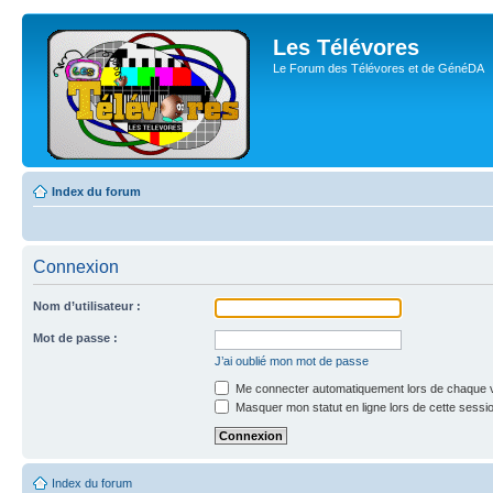
Les Télévores
Le Forum des Télévores et de GénéDA
Index du forum
Connexion
Nom d’utilisateur :
Mot de passe :
J’ai oublié mon mot de passe
Me connecter automatiquement lors de chaque v
Masquer mon statut en ligne lors de cette sessi
Index du forum