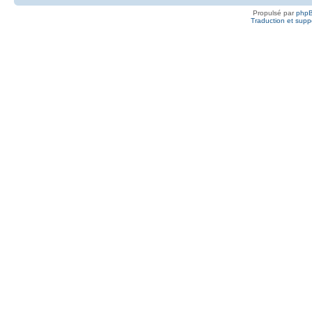
Propulsé par
php
Traduction et suppo