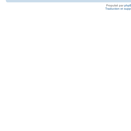
Propulsé par
php
Traduction et suppo