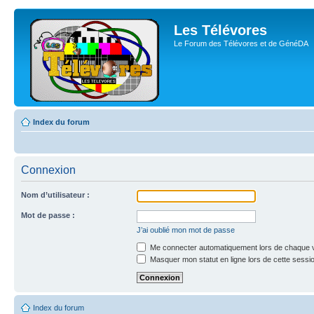
Les Télévores
Le Forum des Télévores et de GénéDA
Index du forum
Connexion
Nom d’utilisateur :
Mot de passe :
J’ai oublié mon mot de passe
Me connecter automatiquement lors de chaque v
Masquer mon statut en ligne lors de cette sessi
Index du forum