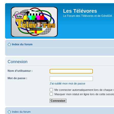
Les Télévores
Le Forum des Télévores et de GénéDA
Index du forum
Connexion
Nom d’utilisateur :
Mot de passe :
J’ai oublié mon mot de passe
Me connecter automatiquement lors de chaque v
Masquer mon statut en ligne lors de cette sessi
Index du forum