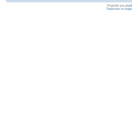
Propulsé par
php
Traduction et suppo