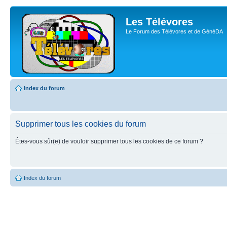
Les Télévores
Le Forum des Télévores et de GénéDA
Index du forum
Supprimer tous les cookies du forum
Êtes-vous sûr(e) de vouloir supprimer tous les cookies de ce forum ?
Index du forum