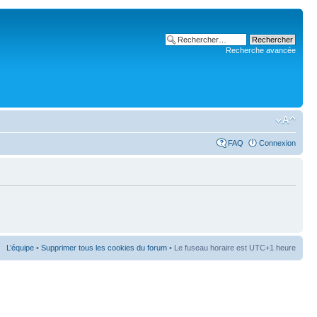
Recherche avancée
FAQ
Connexion
L’équipe
•
Supprimer tous les cookies du forum
• Le fuseau horaire est UTC+1 heure