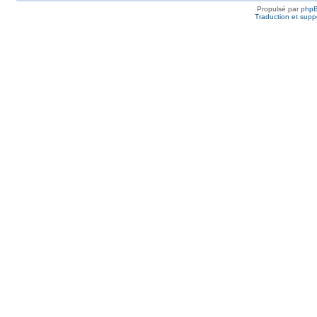
Propulsé par
php
Traduction et suppo