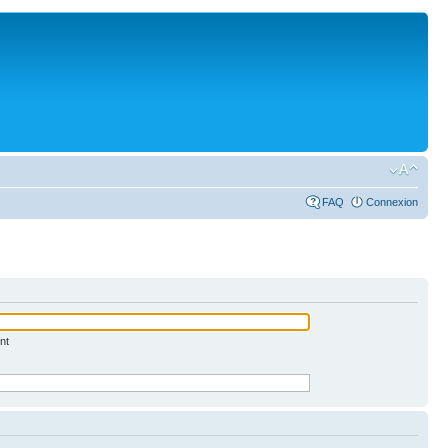
FAQ
Connexion
nt