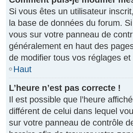
Si vous êtes un utilisateur inscr
la base de données du forum. Si 
vous sur votre panneau de contrôle
généralement en haut des pages
de modifier tous vos réglages et
Haut
L’heure n’est pas correcte !
Il est possible que l’heure affich
différent de celui dans lequel vou
sur votre panneau de contrôle de 