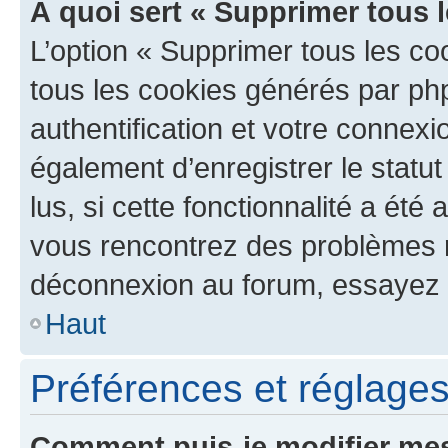
À quoi sert « Supprimer tous 
L’option « Supprimer tous les co
tous les cookies générés par ph
authentification et votre connex
également d’enregistrer le statu
lus, si cette fonctionnalité a été 
vous rencontrez des problèmes 
déconnexion au forum, essayez 
Haut
Préférences et réglages 
Comment puis-je modifier mes