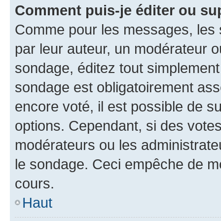
Comment puis-je éditer ou su
Comme pour les messages, les s
par leur auteur, un modérateur o
sondage, éditez tout simplement
sondage est obligatoirement asso
encore voté, il est possible de 
options. Cependant, si des votes
modérateurs ou les administrateu
le sondage. Ceci empêche de mod
cours.
Haut