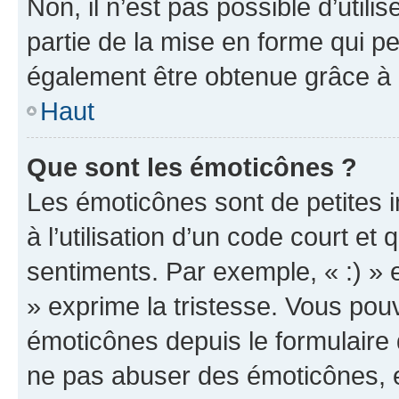
Non, il n’est pas possible d’util
partie de la mise en forme qui p
également être obtenue grâce à l
Haut
Que sont les émoticônes ?
Les émoticônes sont de petites i
à l’utilisation d’un code court et
sentiments. Par exemple, « :) » e
» exprime la tristesse. Vous pou
émoticônes depuis le formulaire
ne pas abuser des émoticônes, 