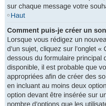
sur chaque message votre souhai
Haut
Comment puis-je créer un so
Lorsque vous rédigez un nouvea
d’un sujet, cliquez sur l’onglet 
dessous du formulaire principal d
disponible, il est probable que 
appropriées afin de créer des so
en incluant au moins deux opti
option devant être insérée sur u
nombre d’options que les utilisa