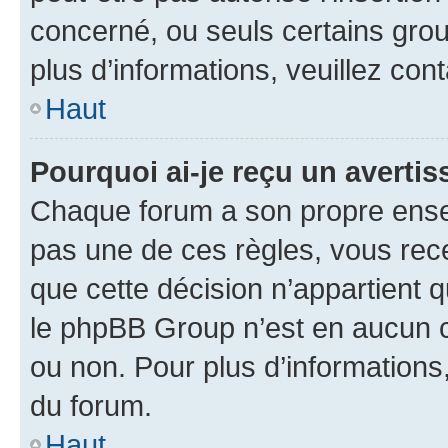
concerné, ou seuls certains grou
plus d’informations, veuillez con
Haut
Pourquoi ai-je reçu un averti
Chaque forum a son propre ense
pas une de ces règles, vous rece
que cette décision n’appartient 
le phpBB Group n’est en aucun c
ou non. Pour plus d’informations,
du forum.
Haut