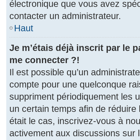
électronique que vous avez spéci
contacter un administrateur.
Haut
Je m’étais déjà inscrit par le
me connecter ?!
Il est possible qu’un administrat
compte pour une quelconque rai
suppriment périodiquement les uti
un certain temps afin de réduire l
était le cas, inscrivez-vous à no
activement aux discussions sur 