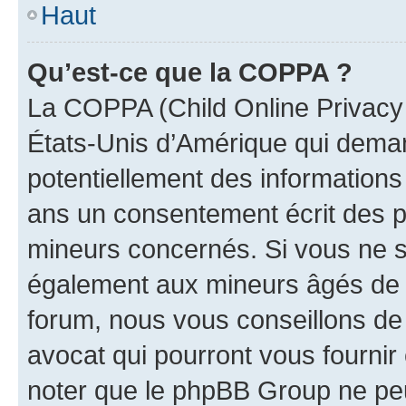
Haut
Qu’est-ce que la COPPA ?
La COPPA (Child Online Privacy a
États-Unis d’Amérique qui demand
potentiellement des information
ans un consentement écrit des p
mineurs concernés. Si vous ne sa
également aux mineurs âgés de m
forum, nous vous conseillons de 
avocat qui pourront vous fournir
noter que le phpBB Group ne peu