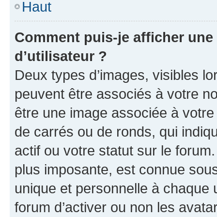
Haut
Comment puis-je afficher un
d’utilisateur ?
Deux types d’images, visibles lo
peuvent être associés à votre nom
être une image associée à votre 
de carrés ou de ronds, qui indi
actif ou votre statut sur le foru
plus imposante, est connue sous
unique et personnelle à chaque ut
forum d’activer ou non les avatar