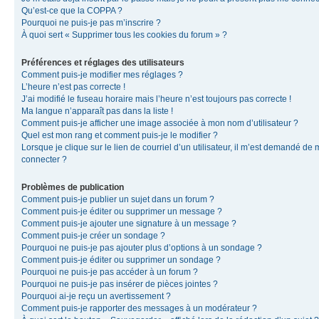
Qu’est-ce que la COPPA ?
Pourquoi ne puis-je pas m’inscrire ?
À quoi sert « Supprimer tous les cookies du forum » ?
Préférences et réglages des utilisateurs
Comment puis-je modifier mes réglages ?
L’heure n’est pas correcte !
J’ai modifié le fuseau horaire mais l’heure n’est toujours pas correcte !
Ma langue n’apparaît pas dans la liste !
Comment puis-je afficher une image associée à mon nom d’utilisateur ?
Quel est mon rang et comment puis-je le modifier ?
Lorsque je clique sur le lien de courriel d’un utilisateur, il m’est demandé de
connecter ?
Problèmes de publication
Comment puis-je publier un sujet dans un forum ?
Comment puis-je éditer ou supprimer un message ?
Comment puis-je ajouter une signature à un message ?
Comment puis-je créer un sondage ?
Pourquoi ne puis-je pas ajouter plus d’options à un sondage ?
Comment puis-je éditer ou supprimer un sondage ?
Pourquoi ne puis-je pas accéder à un forum ?
Pourquoi ne puis-je pas insérer de pièces jointes ?
Pourquoi ai-je reçu un avertissement ?
Comment puis-je rapporter des messages à un modérateur ?