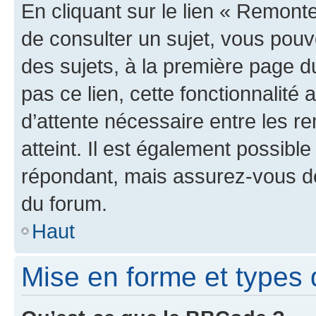
En cliquant sur le lien « Remonte
de consulter un sujet, vous pouve
des sujets, à la première page 
pas ce lien, cette fonctionnalité
d’attente nécessaire entre les r
atteint. Il est également possibl
répondant, mais assurez-vous de 
du forum.
Haut
Mise en forme et types 