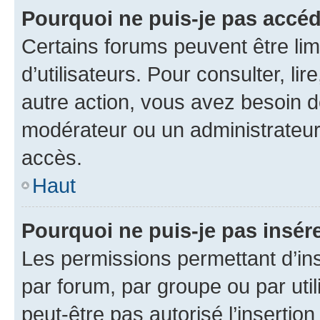
Pourquoi ne puis-je pas accéd
Certains forums peuvent être limi
d’utilisateurs. Pour consulter, lir
autre action, vous avez besoin 
modérateur ou un administrateur
accès.
Haut
Pourquoi ne puis-je pas insére
Les permissions permettant d’in
par forum, par groupe ou par util
peut-être pas autorisé l’insertio