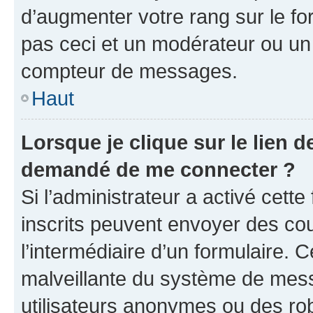
d’augmenter votre rang sur le f
pas ceci et un modérateur ou un
compteur de messages.
Haut
Lorsque je clique sur le lien de
demandé de me connecter ?
Si l’administrateur a activé cette 
inscrits peuvent envoyer des cour
l’intermédiaire d’un formulaire. 
malveillante du système de mess
utilisateurs anonymes ou des ro