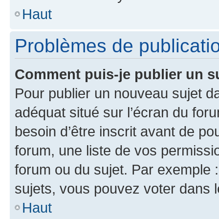
Haut
Problèmes de publicati
Comment puis-je publier un s
Pour publier un nouveau sujet da
adéquat situé sur l’écran du for
besoin d’être inscrit avant de p
forum, une liste de vos permissi
forum ou du sujet. Par exemple 
sujets, vous pouvez voter dans 
Haut