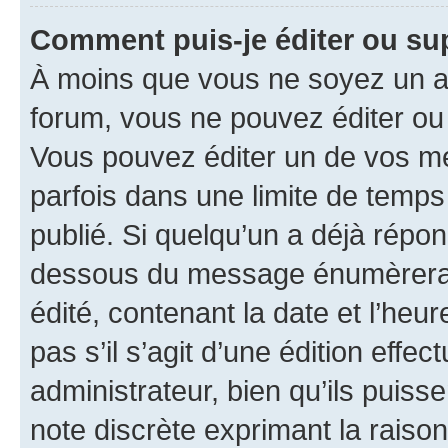
Comment puis-je éditer ou s
À moins que vous ne soyez un a
forum, vous ne pouvez éditer o
Vous pouvez éditer un de vos me
parfois dans une limite de temps 
publié. Si quelqu’un a déjà répo
dessous du message énumèrera l
édité, contenant la date et l’heure
pas s’il s’agit d’une édition eff
administrateur, bien qu’ils puisse
note discrète exprimant la raison 