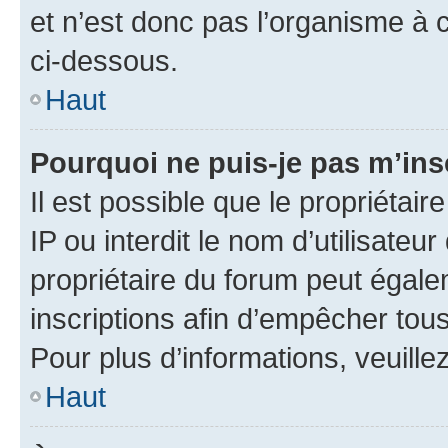
et n’est donc pas l’organisme à c
ci-dessous.
Haut
Pourquoi ne puis-je pas m’ins
Il est possible que le propriétair
IP ou interdit le nom d’utilisateu
propriétaire du forum peut égale
inscriptions afin d’empêcher tous
Pour plus d’informations, veuille
Haut