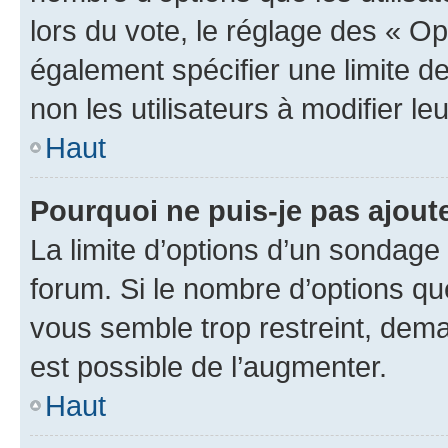
lors du vote, le réglage des « Op
également spécifier une limite de
non les utilisateurs à modifier le
Haut
Pourquoi ne puis-je pas ajout
La limite d’options d’un sondage 
forum. Si le nombre d’options q
vous semble trop restreint, dema
est possible de l’augmenter.
Haut