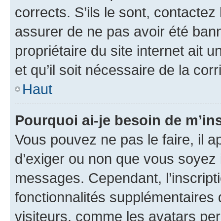
corrects. S’ils le sont, contactez
assurer de ne pas avoir été bann
propriétaire du site internet ait 
et qu’il soit nécessaire de la corr
Haut
Pourquoi ai-je besoin de m’ins
Vous pouvez ne pas le faire, il a
d’exiger ou non que vous soyez i
messages. Cependant, l’inscrip
fonctionnalités supplémentaires 
visiteurs, comme les avatars per