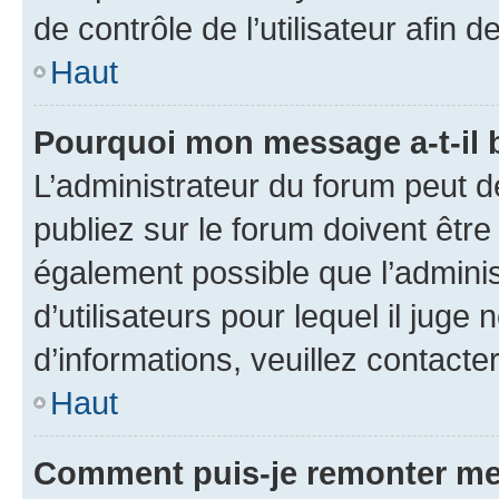
de contrôle de l’utilisateur afi
Haut
Pourquoi mon message a-t-il 
L’administrateur du forum peut 
publiez sur le forum doivent être v
également possible que l’adminis
d’utilisateurs pour lequel il juge
d’informations, veuillez contacte
Haut
Comment puis-je remonter me