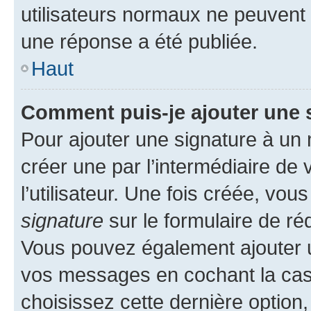
utilisateurs normaux ne peuvent
une réponse a été publiée.
Haut
Comment puis-je ajouter une 
Pour ajouter une signature à un
créer une par l’intermédiaire de
l’utilisateur. Une fois créée, vo
signature
sur le formulaire de réd
Vous pouvez également ajouter u
vos messages en cochant la case
choisissez cette dernière option, 