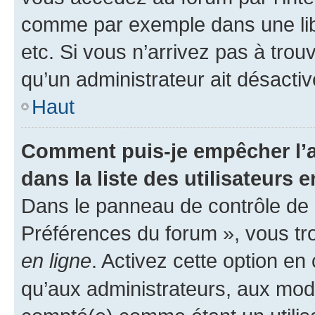
comme par exemple dans une libr
etc. Si vous n’arrivez pas à trou
qu’un administrateur ait désactivé
Haut
Comment puis-je empêcher l’a
dans la liste des utilisateurs e
Dans le panneau de contrôle de l
Préférences du forum », vous tr
en ligne
. Activez cette option e
qu’aux administrateurs, aux mo