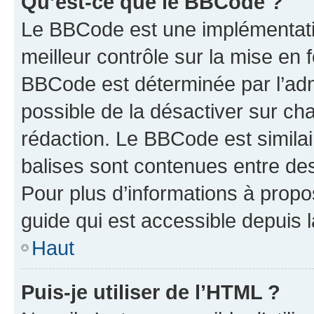
Qu’est-ce que le BBCode ?
Le BBCode est une implémentatio
meilleur contrôle sur la mise en 
BBCode est déterminée par l’adm
possible de la désactiver sur c
rédaction. Le BBCode est similair
balises sont contenues entre des 
Pour plus d’informations à propo
guide qui est accessible depuis 
Haut
Puis-je utiliser de l’HTML ?