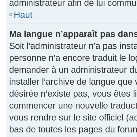
administrateur afin de lui comm
Haut
Ma langue n’apparaît pas dans l
Soit l’administrateur n’a pas inst
personne n’a encore traduit le l
demander à un administrateur du f
installer l’archive de langue que
désirée n’existe pas, vous êtes l
commencer une nouvelle traductio
vous rendre sur le site officiel (
bas de toutes les pages du foru