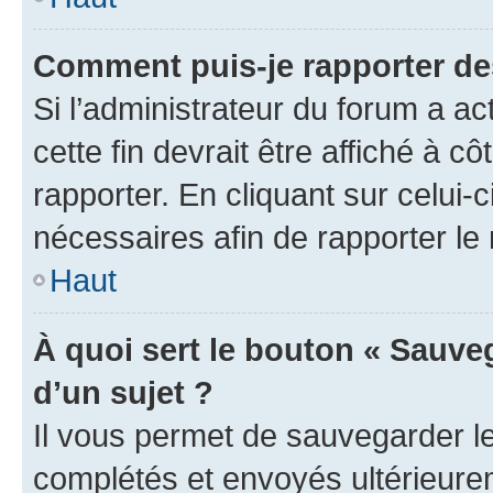
Comment puis-je rapporter d
Si l’administrateur du forum a ac
cette fin devrait être affiché à
rapporter. En cliquant sur celui-
nécessaires afin de rapporter l
Haut
À quoi sert le bouton « Sauveg
d’un sujet ?
Il vous permet de sauvegarder l
complétés et envoyés ultérieur