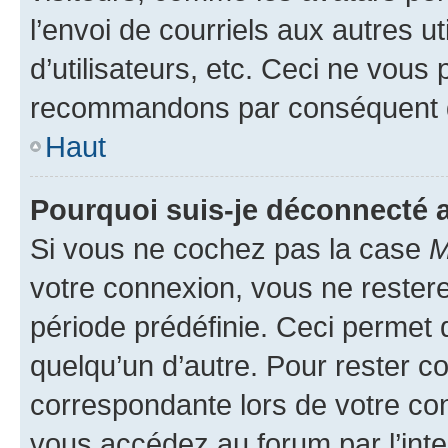
l’envoi de courriels aux autres ut
d’utilisateurs, etc. Ceci ne vous
recommandons par conséquent de
Haut
Pourquoi suis-je déconnecté
Si vous ne cochez pas la case
M
votre connexion, vous ne reste
période prédéfinie. Ceci permet d
quelqu’un d’autre. Pour rester c
correspondante lors de votre co
vous accédez au forum par l’inte