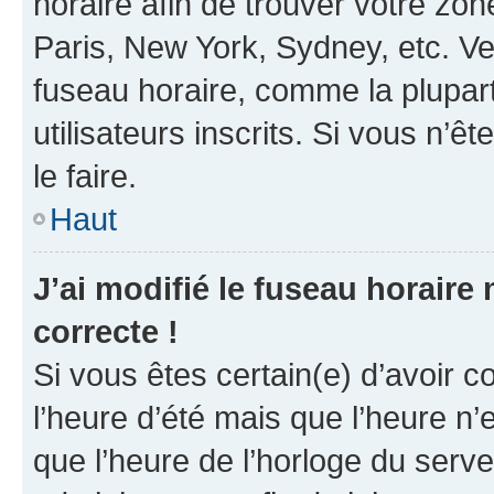
horaire afin de trouver votre z
Paris, New York, Sydney, etc. Veu
fuseau horaire, comme la plupart
utilisateurs inscrits. Si vous n’êt
le faire.
Haut
J’ai modifié le fuseau horaire 
correcte !
Si vous êtes certain(e) d’avoir c
l’heure d’été mais que l’heure n’e
que l’heure de l’horloge du serve