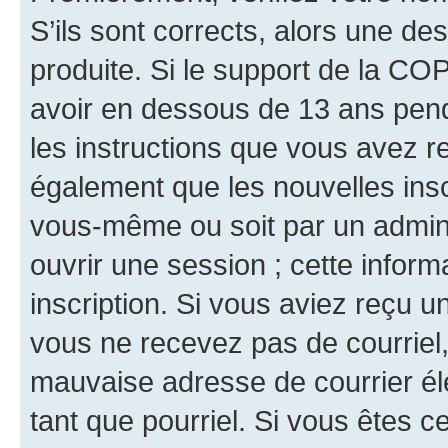
S’ils sont corrects, alors une d
produite. Si le support de la CO
avoir en dessous de 13 ans penda
les instructions que vous avez r
également que les nouvelles inscr
vous-même ou soit par un admini
ouvrir une session ; cette inform
inscription. Si vous aviez reçu un
vous ne recevez pas de courriel
mauvaise adresse de courrier élec
tant que pourriel. Si vous êtes c