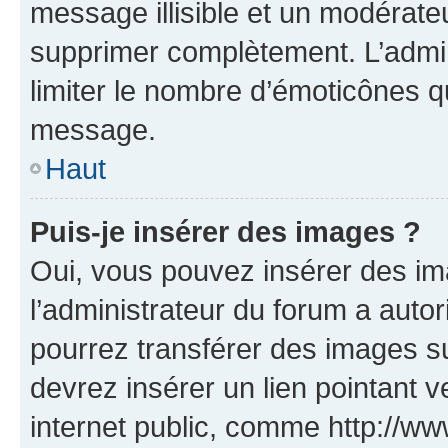
message illisible et un modérateu
supprimer complètement. L’admi
limiter le nombre d’émoticônes q
message.
Haut
Puis-je insérer des images ?
Oui, vous pouvez insérer des i
l’administrateur du forum a autori
pourrez transférer des images su
devrez insérer un lien pointant 
internet public, comme http://