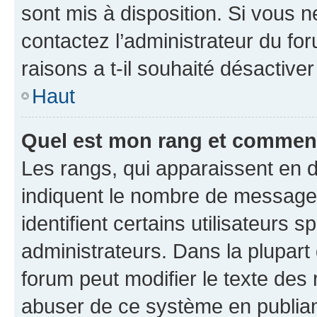
sont mis à disposition. Si vous n
contactez l’administrateur du fo
raisons a t-il souhaité désactiver
Haut
Quel est mon rang et comment 
Les rangs, qui apparaissent en d
indiquent le nombre de messages
identifient certains utilisateurs
administrateurs. Dans la plupart
forum peut modifier le texte des
abuser de ce système en publian