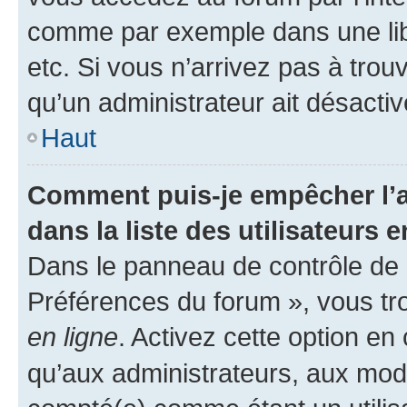
comme par exemple dans une libr
etc. Si vous n’arrivez pas à trou
qu’un administrateur ait désactivé
Haut
Comment puis-je empêcher l’a
dans la liste des utilisateurs e
Dans le panneau de contrôle de l
Préférences du forum », vous tr
en ligne
. Activez cette option e
qu’aux administrateurs, aux mo