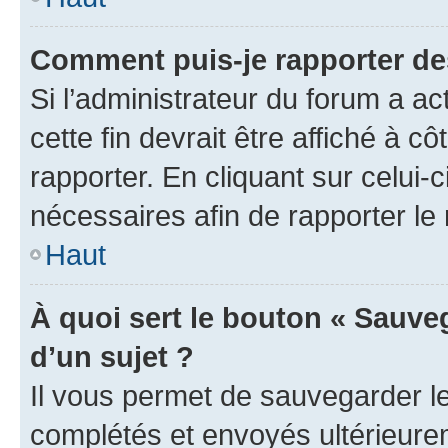
Comment puis-je rapporter d
Si l’administrateur du forum a ac
cette fin devrait être affiché à
rapporter. En cliquant sur celui-
nécessaires afin de rapporter l
Haut
À quoi sert le bouton « Sauveg
d’un sujet ?
Il vous permet de sauvegarder l
complétés et envoyés ultérieur