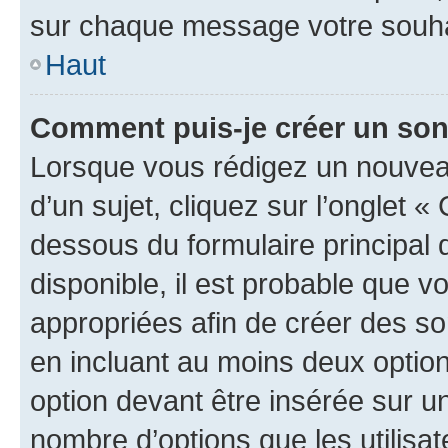
sur chaque message votre souhai
Haut
Comment puis-je créer un so
Lorsque vous rédigez un nouvea
d’un sujet, cliquez sur l’onglet 
dessous du formulaire principal d
disponible, il est probable que 
appropriées afin de créer des so
en incluant au moins deux opti
option devant être insérée sur u
nombre d’options que les utilisa