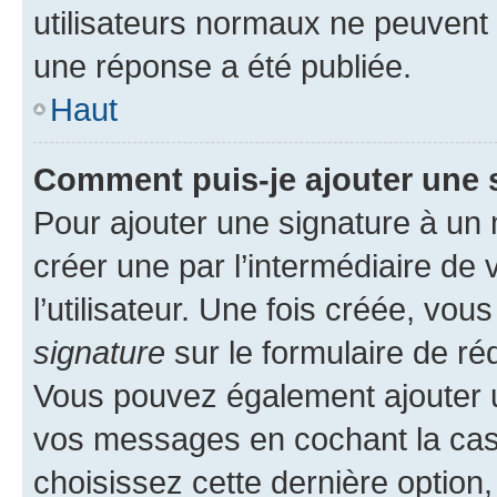
utilisateurs normaux ne peuvent
une réponse a été publiée.
Haut
Comment puis-je ajouter une 
Pour ajouter une signature à un
créer une par l’intermédiaire de
l’utilisateur. Une fois créée, vo
signature
sur le formulaire de réd
Vous pouvez également ajouter u
vos messages en cochant la case
choisissez cette dernière option, 