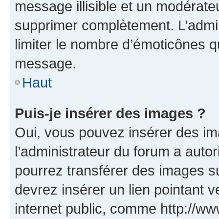
message illisible et un modérateu
supprimer complètement. L’admi
limiter le nombre d’émoticônes q
message.
Haut
Puis-je insérer des images ?
Oui, vous pouvez insérer des i
l’administrateur du forum a autori
pourrez transférer des images su
devrez insérer un lien pointant 
internet public, comme http://