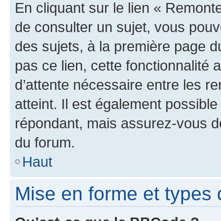
En cliquant sur le lien « Remonte
de consulter un sujet, vous pouve
des sujets, à la première page 
pas ce lien, cette fonctionnalité
d’attente nécessaire entre les r
atteint. Il est également possibl
répondant, mais assurez-vous de 
du forum.
Haut
Mise en forme et types 