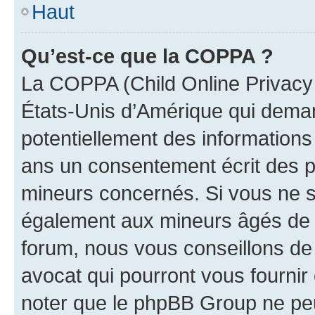
Haut
Qu’est-ce que la COPPA ?
La COPPA (Child Online Privacy a
États-Unis d’Amérique qui demand
potentiellement des information
ans un consentement écrit des p
mineurs concernés. Si vous ne sa
également aux mineurs âgés de m
forum, nous vous conseillons de 
avocat qui pourront vous fournir
noter que le phpBB Group ne peu