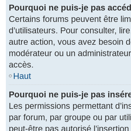
Pourquoi ne puis-je pas accéd
Certains forums peuvent être limi
d’utilisateurs. Pour consulter, lir
autre action, vous avez besoin 
modérateur ou un administrateur
accès.
Haut
Pourquoi ne puis-je pas insére
Les permissions permettant d’in
par forum, par groupe ou par util
peut-être pas autorisé l’insertio