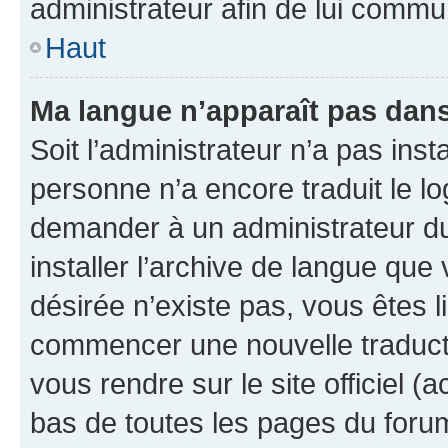
administrateur afin de lui comm
Haut
Ma langue n’apparaît pas dans l
Soit l’administrateur n’a pas inst
personne n’a encore traduit le l
demander à un administrateur du f
installer l’archive de langue que
désirée n’existe pas, vous êtes l
commencer une nouvelle traductio
vous rendre sur le site officiel (
bas de toutes les pages du foru