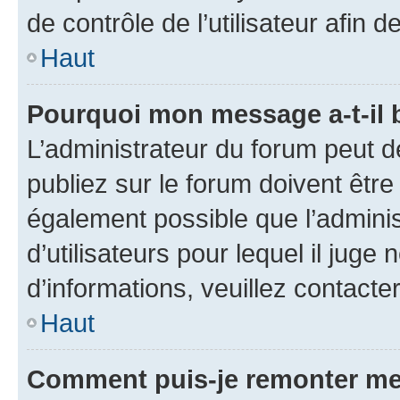
de contrôle de l’utilisateur afi
Haut
Pourquoi mon message a-t-il 
L’administrateur du forum peut 
publiez sur le forum doivent être v
également possible que l’adminis
d’utilisateurs pour lequel il juge
d’informations, veuillez contacte
Haut
Comment puis-je remonter me