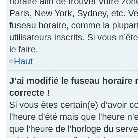
horaire afin de trouver votre z
Paris, New York, Sydney, etc. Veu
fuseau horaire, comme la plupart
utilisateurs inscrits. Si vous n’êt
le faire.
Haut
J’ai modifié le fuseau horaire 
correcte !
Si vous êtes certain(e) d’avoir c
l’heure d’été mais que l’heure n’e
que l’heure de l’horloge du serve