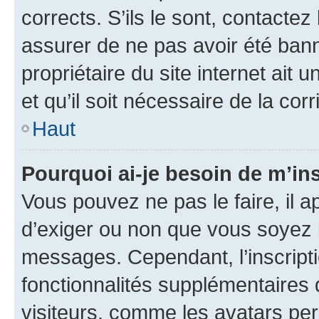
corrects. S’ils le sont, contactez
assurer de ne pas avoir été bann
propriétaire du site internet ait 
et qu’il soit nécessaire de la corr
Haut
Pourquoi ai-je besoin de m’ins
Vous pouvez ne pas le faire, il a
d’exiger ou non que vous soyez i
messages. Cependant, l’inscrip
fonctionnalités supplémentaires 
visiteurs, comme les avatars per