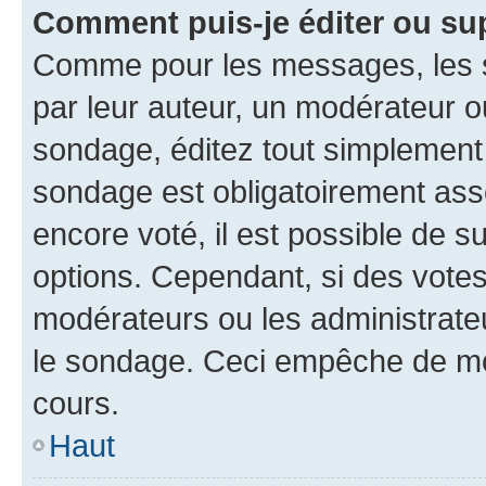
Comment puis-je éditer ou su
Comme pour les messages, les s
par leur auteur, un modérateur o
sondage, éditez tout simplement
sondage est obligatoirement asso
encore voté, il est possible de 
options. Cependant, si des votes
modérateurs ou les administrateu
le sondage. Ceci empêche de mod
cours.
Haut