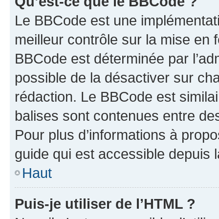
Qu’est-ce que le BBCode ?
Le BBCode est une implémentatio
meilleur contrôle sur la mise en 
BBCode est déterminée par l’adm
possible de la désactiver sur c
rédaction. Le BBCode est similair
balises sont contenues entre des 
Pour plus d’informations à propo
guide qui est accessible depuis 
Haut
Puis-je utiliser de l’HTML ?