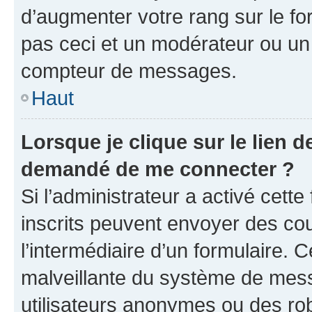
d’augmenter votre rang sur le f
pas ceci et un modérateur ou un
compteur de messages.
Haut
Lorsque je clique sur le lien de
demandé de me connecter ?
Si l’administrateur a activé cette 
inscrits peuvent envoyer des cour
l’intermédiaire d’un formulaire. 
malveillante du système de mess
utilisateurs anonymes ou des ro