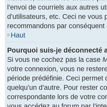
l’envoi de courriels aux autres ut
d’utilisateurs, etc. Ceci ne vous
recommandons par conséquent de
Haut
Pourquoi suis-je déconnecté
Si vous ne cochez pas la case
M
votre connexion, vous ne reste
période prédéfinie. Ceci permet d
quelqu’un d’autre. Pour rester c
correspondante lors de votre co
vous accédez au forum par l’inte