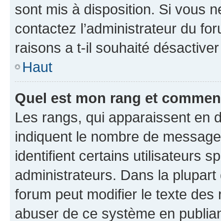
sont mis à disposition. Si vous n
contactez l’administrateur du fo
raisons a t-il souhaité désactiver
Haut
Quel est mon rang et comment 
Les rangs, qui apparaissent en d
indiquent le nombre de messages
identifient certains utilisateurs
administrateurs. Dans la plupart
forum peut modifier le texte des
abuser de ce système en publian