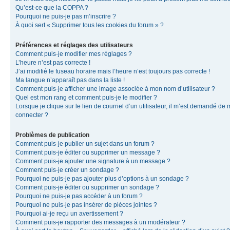
Qu’est-ce que la COPPA ?
Pourquoi ne puis-je pas m’inscrire ?
À quoi sert « Supprimer tous les cookies du forum » ?
Préférences et réglages des utilisateurs
Comment puis-je modifier mes réglages ?
L’heure n’est pas correcte !
J’ai modifié le fuseau horaire mais l’heure n’est toujours pas correcte !
Ma langue n’apparaît pas dans la liste !
Comment puis-je afficher une image associée à mon nom d’utilisateur ?
Quel est mon rang et comment puis-je le modifier ?
Lorsque je clique sur le lien de courriel d’un utilisateur, il m’est demandé de
connecter ?
Problèmes de publication
Comment puis-je publier un sujet dans un forum ?
Comment puis-je éditer ou supprimer un message ?
Comment puis-je ajouter une signature à un message ?
Comment puis-je créer un sondage ?
Pourquoi ne puis-je pas ajouter plus d’options à un sondage ?
Comment puis-je éditer ou supprimer un sondage ?
Pourquoi ne puis-je pas accéder à un forum ?
Pourquoi ne puis-je pas insérer de pièces jointes ?
Pourquoi ai-je reçu un avertissement ?
Comment puis-je rapporter des messages à un modérateur ?