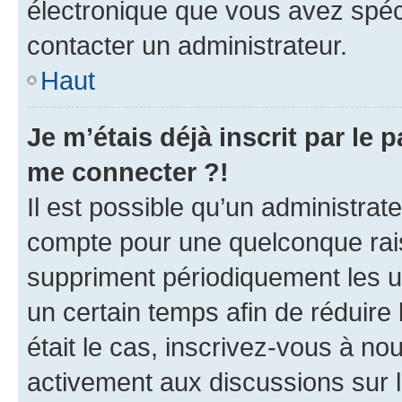
électronique que vous avez spéci
contacter un administrateur.
Haut
Je m’étais déjà inscrit par le
me connecter ?!
Il est possible qu’un administrat
compte pour une quelconque rai
suppriment périodiquement les uti
un certain temps afin de réduire l
était le cas, inscrivez-vous à no
activement aux discussions sur 