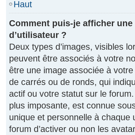
Haut
Comment puis-je afficher un
d’utilisateur ?
Deux types d’images, visibles lo
peuvent être associés à votre nom
être une image associée à votre 
de carrés ou de ronds, qui indi
actif ou votre statut sur le foru
plus imposante, est connue sous
unique et personnelle à chaque ut
forum d’activer ou non les avatar