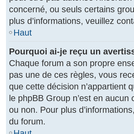
concerné, ou seuls certains grou
plus d’informations, veuillez con
Haut
Pourquoi ai-je reçu un averti
Chaque forum a son propre ense
pas une de ces règles, vous rece
que cette décision n’appartient 
le phpBB Group n’est en aucun c
ou non. Pour plus d’informations,
du forum.
Haut