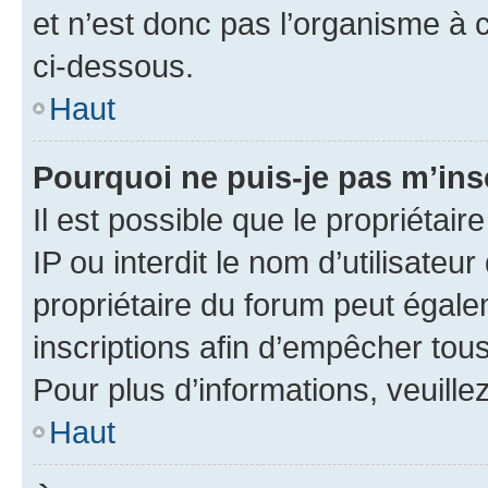
et n’est donc pas l’organisme à c
ci-dessous.
Haut
Pourquoi ne puis-je pas m’ins
Il est possible que le propriétair
IP ou interdit le nom d’utilisateu
propriétaire du forum peut égale
inscriptions afin d’empêcher tous
Pour plus d’informations, veuille
Haut