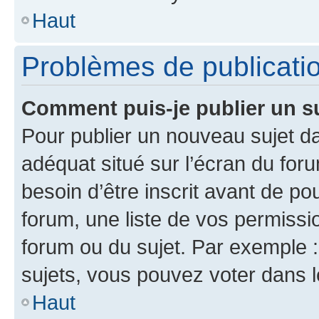
Haut
Problèmes de publicati
Comment puis-je publier un s
Pour publier un nouveau sujet da
adéquat situé sur l’écran du for
besoin d’être inscrit avant de p
forum, une liste de vos permissi
forum ou du sujet. Par exemple 
sujets, vous pouvez voter dans 
Haut