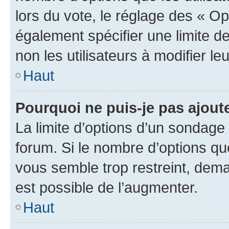
lors du vote, le réglage des « Op
également spécifier une limite de
non les utilisateurs à modifier le
Haut
Pourquoi ne puis-je pas ajout
La limite d’options d’un sondage 
forum. Si le nombre d’options q
vous semble trop restreint, dema
est possible de l’augmenter.
Haut