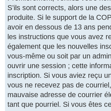
S’ils sont corrects, alors une d
produite. Si le support de la CO
avoir en dessous de 13 ans penda
les instructions que vous avez r
également que les nouvelles inscr
vous-même ou soit par un admini
ouvrir une session ; cette inform
inscription. Si vous aviez reçu un
vous ne recevez pas de courriel
mauvaise adresse de courrier élec
tant que pourriel. Si vous êtes c