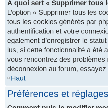
À quoi sert « Supprimer tous 
L’option « Supprimer tous les co
tous les cookies générés par ph
authentification et votre connex
également d’enregistrer le statu
lus, si cette fonctionnalité a été 
vous rencontrez des problèmes 
déconnexion au forum, essayez 
Haut
Préférences et réglages 
Comment puis-je modifier mes