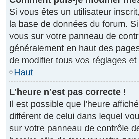
Si vous êtes un utilisateur inscr
la base de données du forum. Si 
vous sur votre panneau de contrôle
généralement en haut des pages
de modifier tous vos réglages et
Haut
L’heure n’est pas correcte !
Il est possible que l’heure affich
différent de celui dans lequel vou
sur votre panneau de contrôle de 