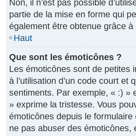
Non, il n’est pas possible d’util
partie de la mise en forme qui p
également être obtenue grâce à l
Haut
Que sont les émoticônes ?
Les émoticônes sont de petites i
à l’utilisation d’un code court et
sentiments. Par exemple, « :) » e
» exprime la tristesse. Vous pou
émoticônes depuis le formulaire
ne pas abuser des émoticônes, 