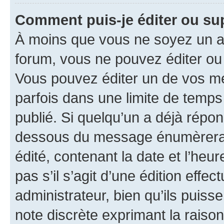
Comment puis-je éditer ou s
À moins que vous ne soyez un a
forum, vous ne pouvez éditer o
Vous pouvez éditer un de vos me
parfois dans une limite de temps 
publié. Si quelqu’un a déjà répo
dessous du message énumèrera l
édité, contenant la date et l’heure
pas s’il s’agit d’une édition eff
administrateur, bien qu’ils puisse
note discrète exprimant la raison 