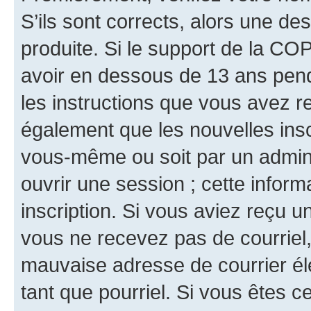
S’ils sont corrects, alors une d
produite. Si le support de la CO
avoir en dessous de 13 ans penda
les instructions que vous avez r
également que les nouvelles inscr
vous-même ou soit par un admini
ouvrir une session ; cette inform
inscription. Si vous aviez reçu un
vous ne recevez pas de courriel
mauvaise adresse de courrier élec
tant que pourriel. Si vous êtes c