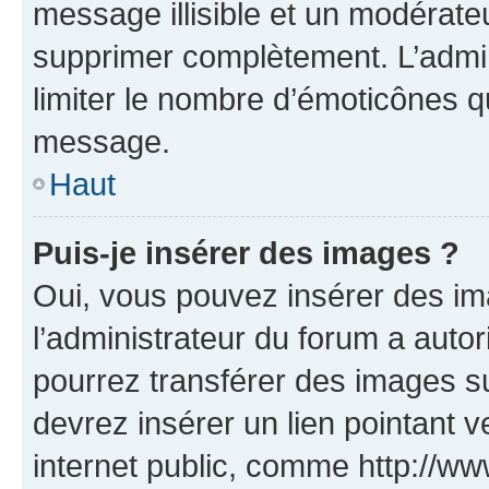
message illisible et un modérateu
supprimer complètement. L’admi
limiter le nombre d’émoticônes q
message.
Haut
Puis-je insérer des images ?
Oui, vous pouvez insérer des i
l’administrateur du forum a autori
pourrez transférer des images su
devrez insérer un lien pointant 
internet public, comme http://