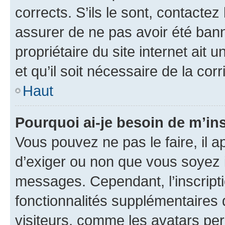
corrects. S’ils le sont, contactez
assurer de ne pas avoir été bann
propriétaire du site internet ait 
et qu’il soit nécessaire de la corr
Haut
Pourquoi ai-je besoin de m’ins
Vous pouvez ne pas le faire, il a
d’exiger ou non que vous soyez i
messages. Cependant, l’inscrip
fonctionnalités supplémentaires 
visiteurs, comme les avatars per