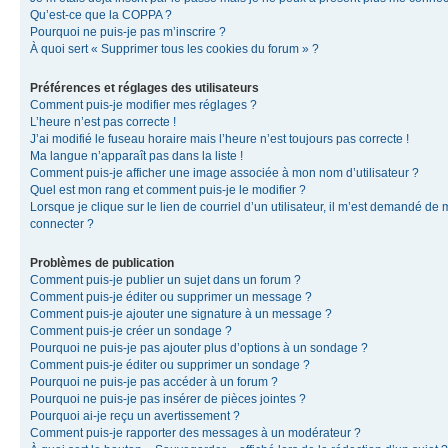
Qu’est-ce que la COPPA ?
Pourquoi ne puis-je pas m’inscrire ?
À quoi sert « Supprimer tous les cookies du forum » ?
Préférences et réglages des utilisateurs
Comment puis-je modifier mes réglages ?
L’heure n’est pas correcte !
J’ai modifié le fuseau horaire mais l’heure n’est toujours pas correcte !
Ma langue n’apparaît pas dans la liste !
Comment puis-je afficher une image associée à mon nom d’utilisateur ?
Quel est mon rang et comment puis-je le modifier ?
Lorsque je clique sur le lien de courriel d’un utilisateur, il m’est demandé de
connecter ?
Problèmes de publication
Comment puis-je publier un sujet dans un forum ?
Comment puis-je éditer ou supprimer un message ?
Comment puis-je ajouter une signature à un message ?
Comment puis-je créer un sondage ?
Pourquoi ne puis-je pas ajouter plus d’options à un sondage ?
Comment puis-je éditer ou supprimer un sondage ?
Pourquoi ne puis-je pas accéder à un forum ?
Pourquoi ne puis-je pas insérer de pièces jointes ?
Pourquoi ai-je reçu un avertissement ?
Comment puis-je rapporter des messages à un modérateur ?