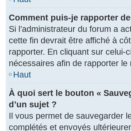
Comment puis-je rapporter d
Si l’administrateur du forum a ac
cette fin devrait être affiché à
rapporter. En cliquant sur celui-
nécessaires afin de rapporter l
Haut
À quoi sert le bouton « Sauveg
d’un sujet ?
Il vous permet de sauvegarder l
complétés et envoyés ultérieur