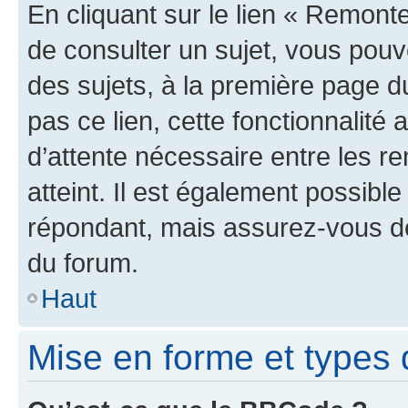
En cliquant sur le lien « Remonte
de consulter un sujet, vous pouve
des sujets, à la première page 
pas ce lien, cette fonctionnalité
d’attente nécessaire entre les r
atteint. Il est également possibl
répondant, mais assurez-vous de 
du forum.
Haut
Mise en forme et types 