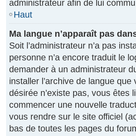
administrateur afin de lui comm
Haut
Ma langue n’apparaît pas dans l
Soit l’administrateur n’a pas inst
personne n’a encore traduit le l
demander à un administrateur du f
installer l’archive de langue que
désirée n’existe pas, vous êtes l
commencer une nouvelle traductio
vous rendre sur le site officiel (
bas de toutes les pages du foru