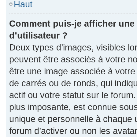
Haut
Comment puis-je afficher un
d’utilisateur ?
Deux types d’images, visibles lo
peuvent être associés à votre nom
être une image associée à votre 
de carrés ou de ronds, qui indi
actif ou votre statut sur le foru
plus imposante, est connue sous
unique et personnelle à chaque ut
forum d’activer ou non les avatar