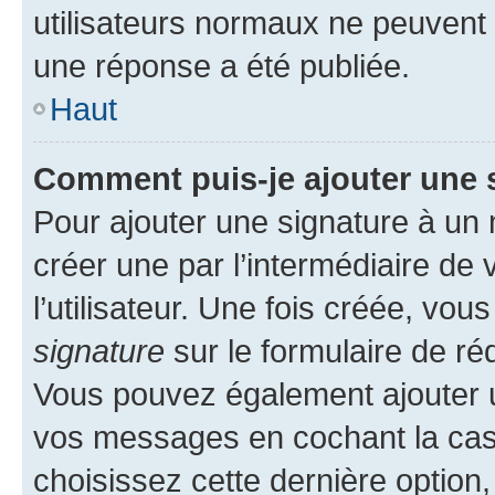
utilisateurs normaux ne peuvent
une réponse a été publiée.
Haut
Comment puis-je ajouter une 
Pour ajouter une signature à un
créer une par l’intermédiaire de
l’utilisateur. Une fois créée, vo
signature
sur le formulaire de réd
Vous pouvez également ajouter u
vos messages en cochant la case
choisissez cette dernière option, 