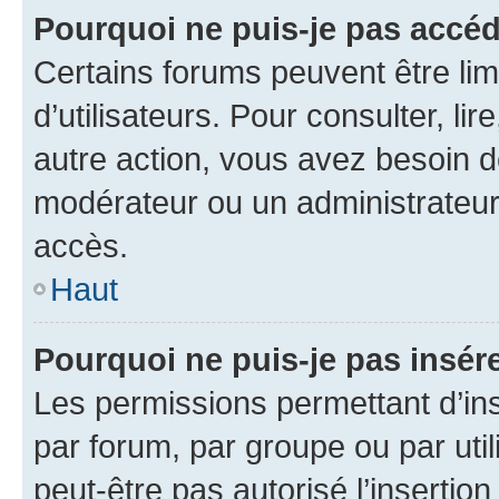
Pourquoi ne puis-je pas accéd
Certains forums peuvent être limi
d’utilisateurs. Pour consulter, lir
autre action, vous avez besoin 
modérateur ou un administrateur
accès.
Haut
Pourquoi ne puis-je pas insére
Les permissions permettant d’in
par forum, par groupe ou par util
peut-être pas autorisé l’insertio