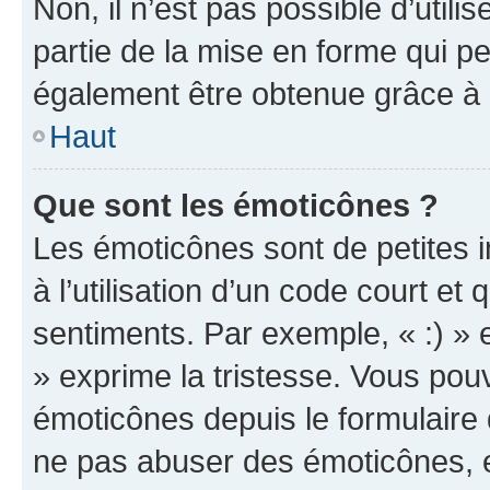
Non, il n’est pas possible d’util
partie de la mise en forme qui p
également être obtenue grâce à l
Haut
Que sont les émoticônes ?
Les émoticônes sont de petites i
à l’utilisation d’un code court et
sentiments. Par exemple, « :) » e
» exprime la tristesse. Vous pou
émoticônes depuis le formulaire
ne pas abuser des émoticônes, 