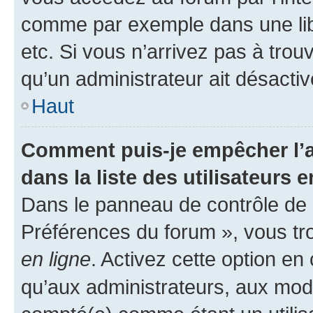
comme par exemple dans une libr
etc. Si vous n’arrivez pas à trou
qu’un administrateur ait désactivé
Haut
Comment puis-je empêcher l’a
dans la liste des utilisateurs e
Dans le panneau de contrôle de l
Préférences du forum », vous tr
en ligne
. Activez cette option e
qu’aux administrateurs, aux mo