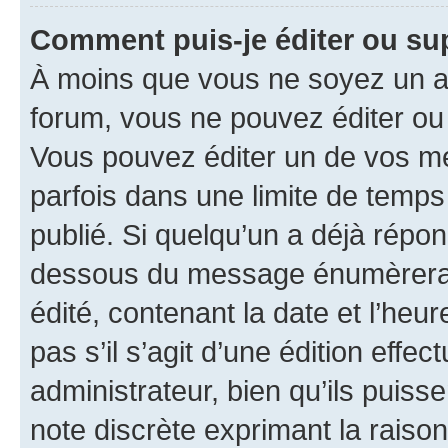
Comment puis-je éditer ou s
À moins que vous ne soyez un a
forum, vous ne pouvez éditer o
Vous pouvez éditer un de vos me
parfois dans une limite de temps 
publié. Si quelqu’un a déjà répo
dessous du message énumèrera l
édité, contenant la date et l’heure
pas s’il s’agit d’une édition eff
administrateur, bien qu’ils puisse
note discrète exprimant la raison 