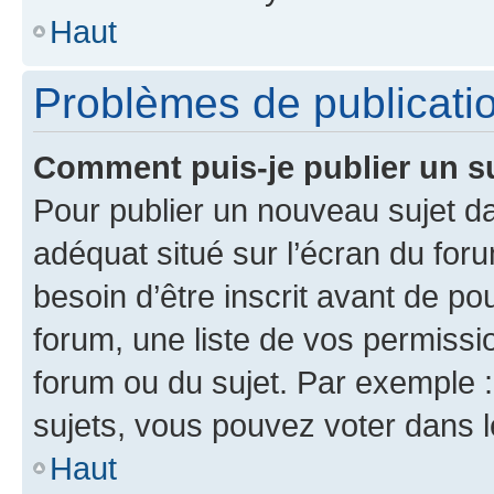
Haut
Problèmes de publicati
Comment puis-je publier un s
Pour publier un nouveau sujet da
adéquat situé sur l’écran du for
besoin d’être inscrit avant de p
forum, une liste de vos permissi
forum ou du sujet. Par exemple 
sujets, vous pouvez voter dans 
Haut