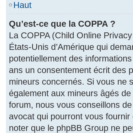
Haut
Qu’est-ce que la COPPA ?
La COPPA (Child Online Privacy a
États-Unis d’Amérique qui demand
potentiellement des information
ans un consentement écrit des p
mineurs concernés. Si vous ne sa
également aux mineurs âgés de m
forum, nous vous conseillons de 
avocat qui pourront vous fournir
noter que le phpBB Group ne peu