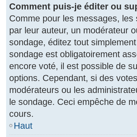
Comment puis-je éditer ou su
Comme pour les messages, les s
par leur auteur, un modérateur o
sondage, éditez tout simplement
sondage est obligatoirement asso
encore voté, il est possible de 
options. Cependant, si des votes
modérateurs ou les administrateu
le sondage. Ceci empêche de mod
cours.
Haut