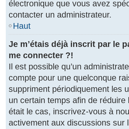
électronique que vous avez spéci
contacter un administrateur.
Haut
Je m’étais déjà inscrit par le
me connecter ?!
Il est possible qu’un administrat
compte pour une quelconque rai
suppriment périodiquement les uti
un certain temps afin de réduire l
était le cas, inscrivez-vous à no
activement aux discussions sur 