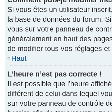
Si vous êtes un utilisateur inscr
la base de données du forum. Si 
vous sur votre panneau de contrôle
généralement en haut des pages
de modifier tous vos réglages et
Haut
L’heure n’est pas correcte !
Il est possible que l’heure affich
différent de celui dans lequel vou
sur votre panneau de contrôle de 