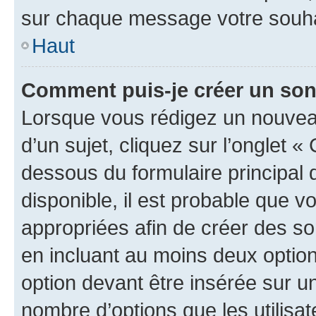
sur chaque message votre souhai
Haut
Comment puis-je créer un so
Lorsque vous rédigez un nouvea
d’un sujet, cliquez sur l’onglet 
dessous du formulaire principal d
disponible, il est probable que 
appropriées afin de créer des so
en incluant au moins deux opti
option devant être insérée sur u
nombre d’options que les utilisa