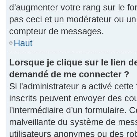
d’augmenter votre rang sur le f
pas ceci et un modérateur ou un
compteur de messages.
Haut
Lorsque je clique sur le lien de
demandé de me connecter ?
Si l’administrateur a activé cette 
inscrits peuvent envoyer des cour
l’intermédiaire d’un formulaire. 
malveillante du système de mess
utilisateurs anonymes ou des ro