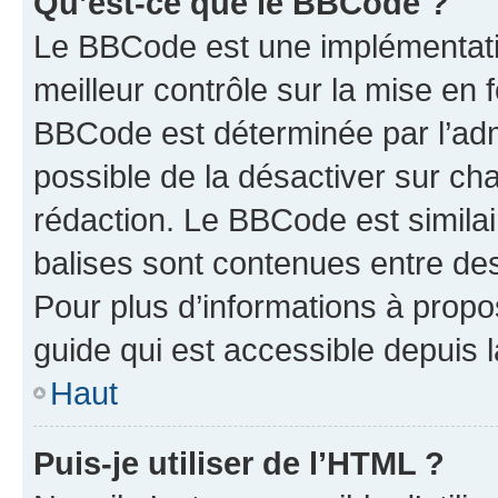
Qu’est-ce que le BBCode ?
Le BBCode est une implémentatio
meilleur contrôle sur la mise en 
BBCode est déterminée par l’adm
possible de la désactiver sur c
rédaction. Le BBCode est similair
balises sont contenues entre des 
Pour plus d’informations à propo
guide qui est accessible depuis 
Haut
Puis-je utiliser de l’HTML ?