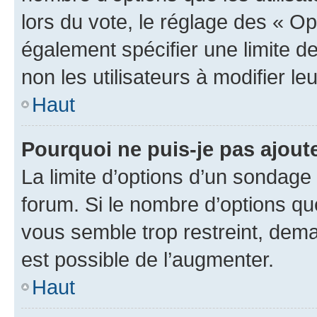
lors du vote, le réglage des « Op
également spécifier une limite de
non les utilisateurs à modifier le
Haut
Pourquoi ne puis-je pas ajout
La limite d’options d’un sondage 
forum. Si le nombre d’options q
vous semble trop restreint, dema
est possible de l’augmenter.
Haut