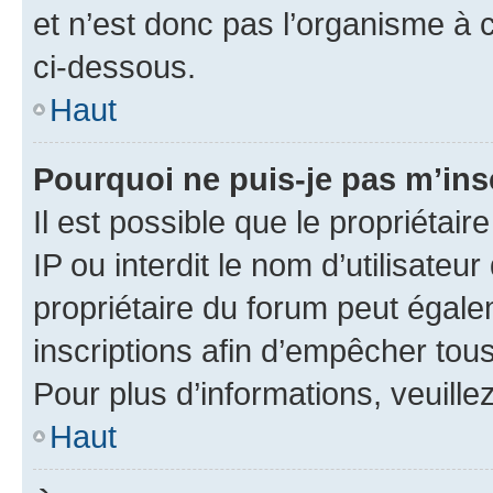
et n’est donc pas l’organisme à c
ci-dessous.
Haut
Pourquoi ne puis-je pas m’ins
Il est possible que le propriétair
IP ou interdit le nom d’utilisateu
propriétaire du forum peut égale
inscriptions afin d’empêcher tous
Pour plus d’informations, veuille
Haut