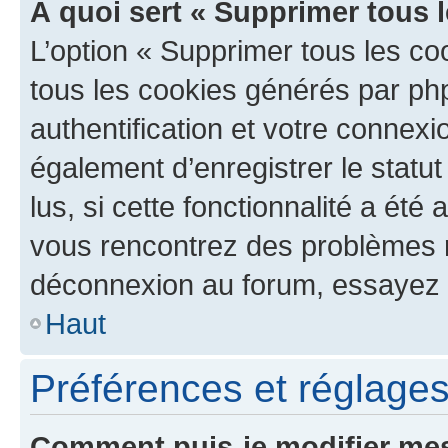
À quoi sert « Supprimer tous 
L’option « Supprimer tous les co
tous les cookies générés par ph
authentification et votre connex
également d’enregistrer le statu
lus, si cette fonctionnalité a été 
vous rencontrez des problèmes 
déconnexion au forum, essayez 
Haut
Préférences et réglages 
Comment puis-je modifier mes