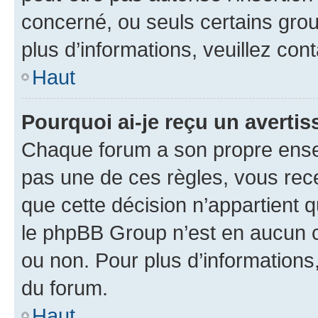
concerné, ou seuls certains grou
plus d’informations, veuillez con
Haut
Pourquoi ai-je reçu un averti
Chaque forum a son propre ense
pas une de ces règles, vous rece
que cette décision n’appartient 
le phpBB Group n’est en aucun c
ou non. Pour plus d’informations,
du forum.
Haut