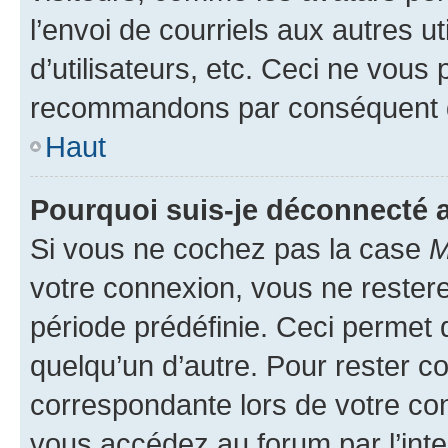
l’envoi de courriels aux autres ut
d’utilisateurs, etc. Ceci ne vous
recommandons par conséquent de
Haut
Pourquoi suis-je déconnecté
Si vous ne cochez pas la case
M
votre connexion, vous ne reste
période prédéfinie. Ceci permet d
quelqu’un d’autre. Pour rester c
correspondante lors de votre co
vous accédez au forum par l’inte