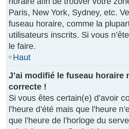
horaire afin de trouver votre z
Paris, New York, Sydney, etc. Veu
fuseau horaire, comme la plupart
utilisateurs inscrits. Si vous n’êt
le faire.
Haut
J’ai modifié le fuseau horaire 
correcte !
Si vous êtes certain(e) d’avoir c
l’heure d’été mais que l’heure n’e
que l’heure de l’horloge du serve