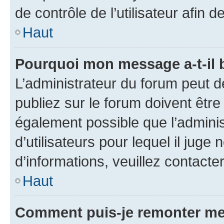
de contrôle de l’utilisateur afi
Haut
Pourquoi mon message a-t-il 
L’administrateur du forum peut 
publiez sur le forum doivent être v
également possible que l’adminis
d’utilisateurs pour lequel il juge
d’informations, veuillez contacte
Haut
Comment puis-je remonter me