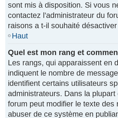
sont mis à disposition. Si vous n
contactez l’administrateur du fo
raisons a t-il souhaité désactiver
Haut
Quel est mon rang et comment 
Les rangs, qui apparaissent en d
indiquent le nombre de messages
identifient certains utilisateurs
administrateurs. Dans la plupart
forum peut modifier le texte des
abuser de ce système en publian