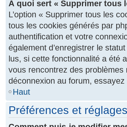
À quoi sert « Supprimer tous 
L’option « Supprimer tous les co
tous les cookies générés par ph
authentification et votre connex
également d’enregistrer le statu
lus, si cette fonctionnalité a été 
vous rencontrez des problèmes 
déconnexion au forum, essayez 
Haut
Préférences et réglages 
Comment puis-je modifier mes