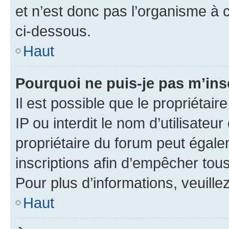
et n’est donc pas l’organisme à c
ci-dessous.
Haut
Pourquoi ne puis-je pas m’ins
Il est possible que le propriétair
IP ou interdit le nom d’utilisateu
propriétaire du forum peut égale
inscriptions afin d’empêcher tous
Pour plus d’informations, veuille
Haut