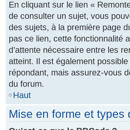
En cliquant sur le lien « Remonte
de consulter un sujet, vous pouve
des sujets, à la première page 
pas ce lien, cette fonctionnalité
d’attente nécessaire entre les r
atteint. Il est également possibl
répondant, mais assurez-vous de 
du forum.
Haut
Mise en forme et types 