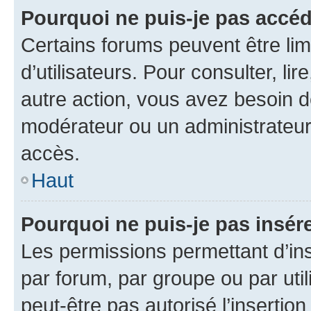
Pourquoi ne puis-je pas accéd
Certains forums peuvent être limi
d’utilisateurs. Pour consulter, lir
autre action, vous avez besoin 
modérateur ou un administrateur
accès.
Haut
Pourquoi ne puis-je pas insére
Les permissions permettant d’in
par forum, par groupe ou par util
peut-être pas autorisé l’insertio