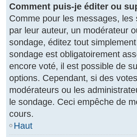
Comment puis-je éditer ou su
Comme pour les messages, les s
par leur auteur, un modérateur o
sondage, éditez tout simplement
sondage est obligatoirement asso
encore voté, il est possible de 
options. Cependant, si des votes
modérateurs ou les administrateu
le sondage. Ceci empêche de mod
cours.
Haut