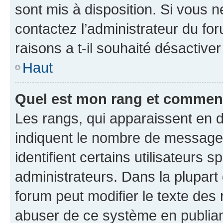
sont mis à disposition. Si vous n
contactez l’administrateur du fo
raisons a t-il souhaité désactiver
Haut
Quel est mon rang et comment 
Les rangs, qui apparaissent en d
indiquent le nombre de messages
identifient certains utilisateurs
administrateurs. Dans la plupart
forum peut modifier le texte des
abuser de ce système en publian