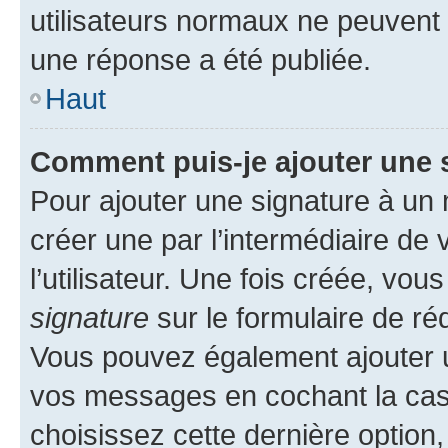
utilisateurs normaux ne peuvent
une réponse a été publiée.
Haut
Comment puis-je ajouter une 
Pour ajouter une signature à un
créer une par l’intermédiaire de
l’utilisateur. Une fois créée, vo
signature
sur le formulaire de réd
Vous pouvez également ajouter u
vos messages en cochant la case
choisissez cette dernière option, 