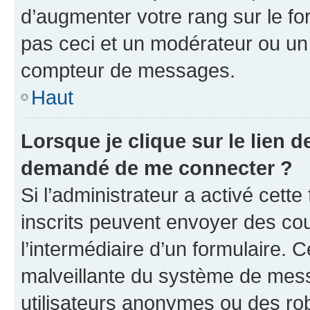
d’augmenter votre rang sur le f
pas ceci et un modérateur ou un
compteur de messages.
Haut
Lorsque je clique sur le lien de
demandé de me connecter ?
Si l’administrateur a activé cette 
inscrits peuvent envoyer des cour
l’intermédiaire d’un formulaire. 
malveillante du système de mess
utilisateurs anonymes ou des ro