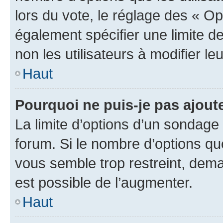
lors du vote, le réglage des « Op
également spécifier une limite de
non les utilisateurs à modifier le
Haut
Pourquoi ne puis-je pas ajout
La limite d’options d’un sondage 
forum. Si le nombre d’options q
vous semble trop restreint, dema
est possible de l’augmenter.
Haut