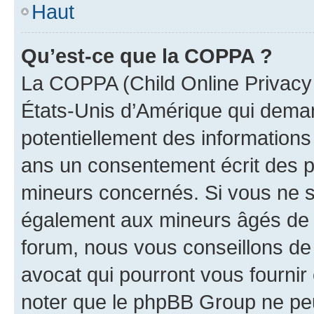
Haut
Qu’est-ce que la COPPA ?
La COPPA (Child Online Privacy a
États-Unis d’Amérique qui demand
potentiellement des information
ans un consentement écrit des p
mineurs concernés. Si vous ne sa
également aux mineurs âgés de m
forum, nous vous conseillons de 
avocat qui pourront vous fournir
noter que le phpBB Group ne peu