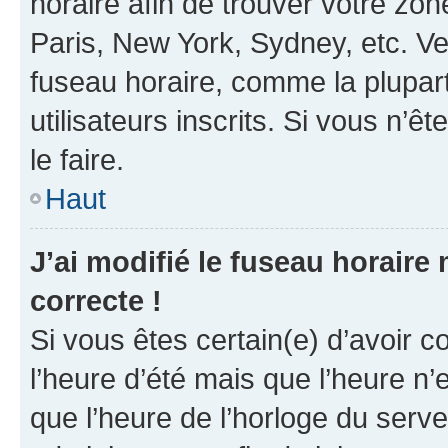
horaire afin de trouver votre z
Paris, New York, Sydney, etc. Veu
fuseau horaire, comme la plupart
utilisateurs inscrits. Si vous n’êt
le faire.
Haut
J’ai modifié le fuseau horaire 
correcte !
Si vous êtes certain(e) d’avoir c
l’heure d’été mais que l’heure n’e
que l’heure de l’horloge du serve