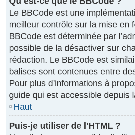
Qu’est-ce que le BBCode ?
Le BBCode est une implémentatio
meilleur contrôle sur la mise en 
BBCode est déterminée par l’adm
possible de la désactiver sur c
rédaction. Le BBCode est similair
balises sont contenues entre des 
Pour plus d’informations à propo
guide qui est accessible depuis 
Haut
Puis-je utiliser de l’HTML ?