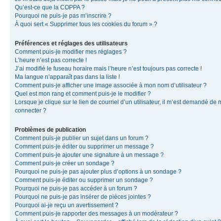
Qu’est-ce que la COPPA ?
Pourquoi ne puis-je pas m’inscrire ?
À quoi sert « Supprimer tous les cookies du forum » ?
Préférences et réglages des utilisateurs
Comment puis-je modifier mes réglages ?
L’heure n’est pas correcte !
J’ai modifié le fuseau horaire mais l’heure n’est toujours pas correcte !
Ma langue n’apparaît pas dans la liste !
Comment puis-je afficher une image associée à mon nom d’utilisateur ?
Quel est mon rang et comment puis-je le modifier ?
Lorsque je clique sur le lien de courriel d’un utilisateur, il m’est demandé de
connecter ?
Problèmes de publication
Comment puis-je publier un sujet dans un forum ?
Comment puis-je éditer ou supprimer un message ?
Comment puis-je ajouter une signature à un message ?
Comment puis-je créer un sondage ?
Pourquoi ne puis-je pas ajouter plus d’options à un sondage ?
Comment puis-je éditer ou supprimer un sondage ?
Pourquoi ne puis-je pas accéder à un forum ?
Pourquoi ne puis-je pas insérer de pièces jointes ?
Pourquoi ai-je reçu un avertissement ?
Comment puis-je rapporter des messages à un modérateur ?