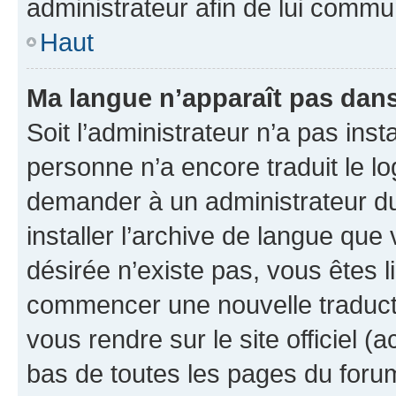
administrateur afin de lui comm
Haut
Ma langue n’apparaît pas dans l
Soit l’administrateur n’a pas inst
personne n’a encore traduit le l
demander à un administrateur du f
installer l’archive de langue que
désirée n’existe pas, vous êtes l
commencer une nouvelle traductio
vous rendre sur le site officiel (
bas de toutes les pages du foru