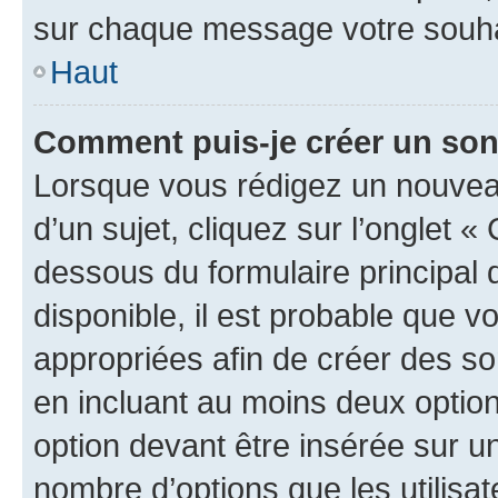
sur chaque message votre souhai
Haut
Comment puis-je créer un so
Lorsque vous rédigez un nouvea
d’un sujet, cliquez sur l’onglet 
dessous du formulaire principal d
disponible, il est probable que 
appropriées afin de créer des so
en incluant au moins deux opti
option devant être insérée sur u
nombre d’options que les utilisa