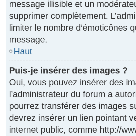
message illisible et un modérateu
supprimer complètement. L’admi
limiter le nombre d’émoticônes q
message.
Haut
Puis-je insérer des images ?
Oui, vous pouvez insérer des i
l’administrateur du forum a autori
pourrez transférer des images su
devrez insérer un lien pointant 
internet public, comme http://