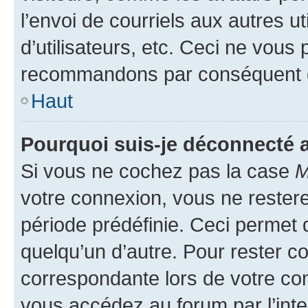
l’envoi de courriels aux autres ut
d’utilisateurs, etc. Ceci ne vous
recommandons par conséquent de
Haut
Pourquoi suis-je déconnecté
Si vous ne cochez pas la case
M
votre connexion, vous ne reste
période prédéfinie. Ceci permet d
quelqu’un d’autre. Pour rester c
correspondante lors de votre co
vous accédez au forum par l’inte