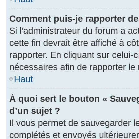
Comment puis-je rapporter d
Si l’administrateur du forum a ac
cette fin devrait être affiché à
rapporter. En cliquant sur celui-
nécessaires afin de rapporter l
Haut
À quoi sert le bouton « Sauveg
d’un sujet ?
Il vous permet de sauvegarder l
complétés et envoyés ultérieur