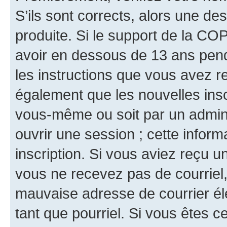
S’ils sont corrects, alors une d
produite. Si le support de la CO
avoir en dessous de 13 ans penda
les instructions que vous avez r
également que les nouvelles inscr
vous-même ou soit par un admini
ouvrir une session ; cette inform
inscription. Si vous aviez reçu un
vous ne recevez pas de courriel
mauvaise adresse de courrier élec
tant que pourriel. Si vous êtes c