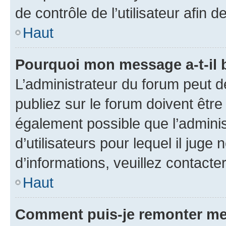
de contrôle de l’utilisateur afi
Haut
Pourquoi mon message a-t-il 
L’administrateur du forum peut 
publiez sur le forum doivent être v
également possible que l’adminis
d’utilisateurs pour lequel il juge
d’informations, veuillez contacte
Haut
Comment puis-je remonter me