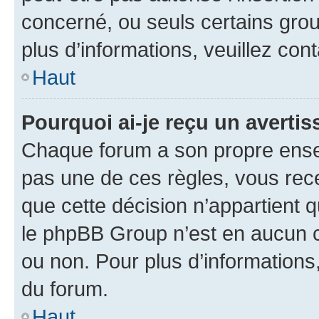
concerné, ou seuls certains grou
plus d’informations, veuillez con
Haut
Pourquoi ai-je reçu un averti
Chaque forum a son propre ense
pas une de ces règles, vous rece
que cette décision n’appartient 
le phpBB Group n’est en aucun c
ou non. Pour plus d’informations,
du forum.
Haut