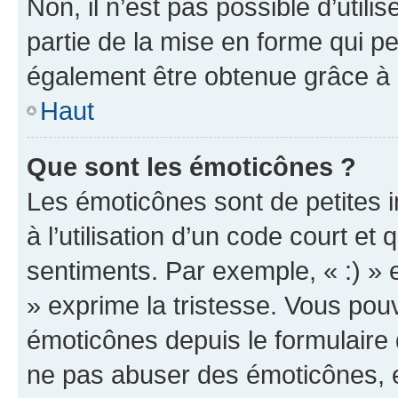
Non, il n’est pas possible d’util
partie de la mise en forme qui p
également être obtenue grâce à l
Haut
Que sont les émoticônes ?
Les émoticônes sont de petites i
à l’utilisation d’un code court et
sentiments. Par exemple, « :) » e
» exprime la tristesse. Vous pou
émoticônes depuis le formulaire
ne pas abuser des émoticônes, 