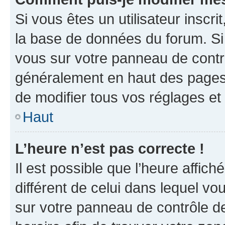
Si vous êtes un utilisateur inscr
la base de données du forum. Si 
vous sur votre panneau de contrôle
généralement en haut des pages
de modifier tous vos réglages et
Haut
L’heure n’est pas correcte !
Il est possible que l’heure affich
différent de celui dans lequel vou
sur votre panneau de contrôle de 