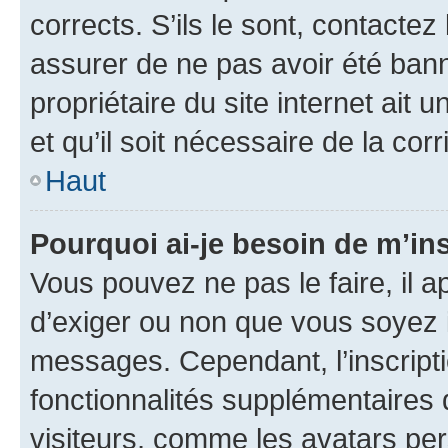
corrects. S’ils le sont, contactez
assurer de ne pas avoir été bann
propriétaire du site internet ait 
et qu’il soit nécessaire de la corr
Haut
Pourquoi ai-je besoin de m’ins
Vous pouvez ne pas le faire, il a
d’exiger ou non que vous soyez i
messages. Cependant, l’inscrip
fonctionnalités supplémentaires 
visiteurs, comme les avatars per