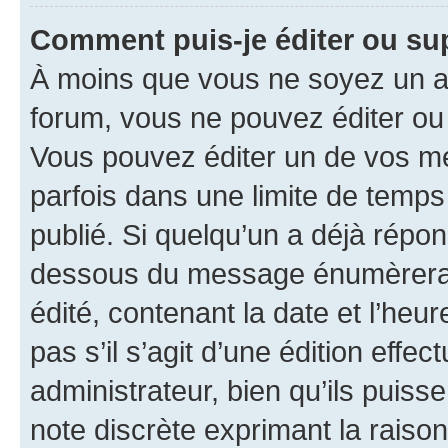
Comment puis-je éditer ou s
À moins que vous ne soyez un a
forum, vous ne pouvez éditer o
Vous pouvez éditer un de vos me
parfois dans une limite de temps 
publié. Si quelqu’un a déjà répo
dessous du message énumèrera l
édité, contenant la date et l’heure
pas s’il s’agit d’une édition eff
administrateur, bien qu’ils puisse
note discrète exprimant la raison 