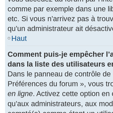
comme par exemple dans une libr
etc. Si vous n’arrivez pas à trou
qu’un administrateur ait désactivé
Haut
Comment puis-je empêcher l’a
dans la liste des utilisateurs e
Dans le panneau de contrôle de l
Préférences du forum », vous tr
en ligne
. Activez cette option e
qu’aux administrateurs, aux mo