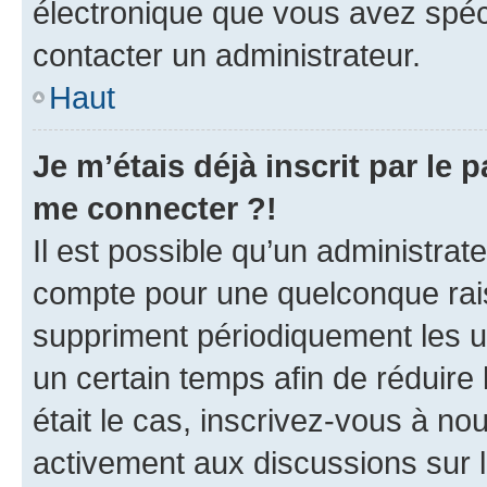
électronique que vous avez spéci
contacter un administrateur.
Haut
Je m’étais déjà inscrit par le
me connecter ?!
Il est possible qu’un administrat
compte pour une quelconque rai
suppriment périodiquement les uti
un certain temps afin de réduire l
était le cas, inscrivez-vous à no
activement aux discussions sur 