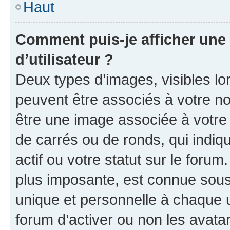
Haut
Comment puis-je afficher un
d’utilisateur ?
Deux types d’images, visibles lo
peuvent être associés à votre nom
être une image associée à votre 
de carrés ou de ronds, qui indi
actif ou votre statut sur le foru
plus imposante, est connue sous
unique et personnelle à chaque ut
forum d’activer ou non les avatar