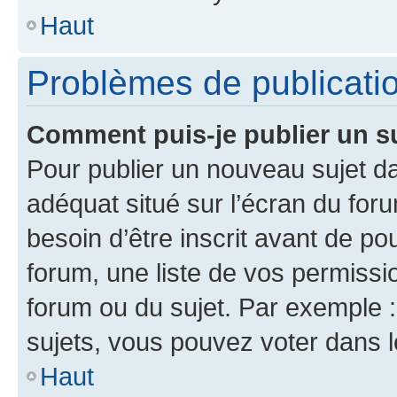
Haut
Problèmes de publicati
Comment puis-je publier un s
Pour publier un nouveau sujet da
adéquat situé sur l’écran du for
besoin d’être inscrit avant de p
forum, une liste de vos permissi
forum ou du sujet. Par exemple 
sujets, vous pouvez voter dans 
Haut