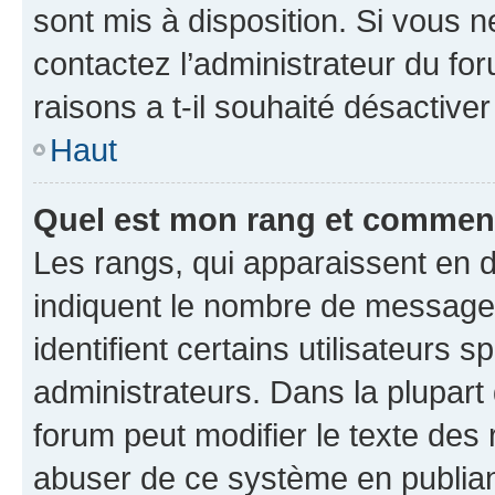
sont mis à disposition. Si vous n
contactez l’administrateur du fo
raisons a t-il souhaité désactiver
Haut
Quel est mon rang et comment 
Les rangs, qui apparaissent en d
indiquent le nombre de messages
identifient certains utilisateurs
administrateurs. Dans la plupart
forum peut modifier le texte des
abuser de ce système en publian