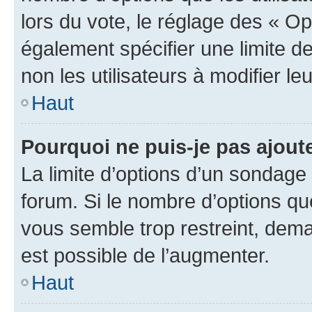
lors du vote, le réglage des « Op
également spécifier une limite de
non les utilisateurs à modifier le
Haut
Pourquoi ne puis-je pas ajout
La limite d’options d’un sondage 
forum. Si le nombre d’options q
vous semble trop restreint, dema
est possible de l’augmenter.
Haut