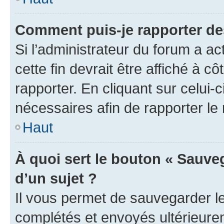
Comment puis-je rapporter d
Si l’administrateur du forum a ac
cette fin devrait être affiché à
rapporter. En cliquant sur celui-
nécessaires afin de rapporter l
Haut
À quoi sert le bouton « Sauveg
d’un sujet ?
Il vous permet de sauvegarder l
complétés et envoyés ultérieur