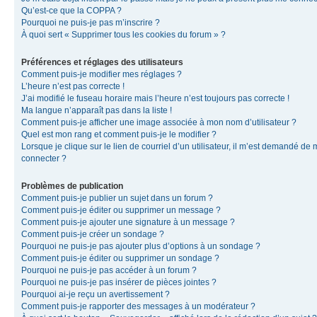
Qu’est-ce que la COPPA ?
Pourquoi ne puis-je pas m’inscrire ?
À quoi sert « Supprimer tous les cookies du forum » ?
Préférences et réglages des utilisateurs
Comment puis-je modifier mes réglages ?
L’heure n’est pas correcte !
J’ai modifié le fuseau horaire mais l’heure n’est toujours pas correcte !
Ma langue n’apparaît pas dans la liste !
Comment puis-je afficher une image associée à mon nom d’utilisateur ?
Quel est mon rang et comment puis-je le modifier ?
Lorsque je clique sur le lien de courriel d’un utilisateur, il m’est demandé de
connecter ?
Problèmes de publication
Comment puis-je publier un sujet dans un forum ?
Comment puis-je éditer ou supprimer un message ?
Comment puis-je ajouter une signature à un message ?
Comment puis-je créer un sondage ?
Pourquoi ne puis-je pas ajouter plus d’options à un sondage ?
Comment puis-je éditer ou supprimer un sondage ?
Pourquoi ne puis-je pas accéder à un forum ?
Pourquoi ne puis-je pas insérer de pièces jointes ?
Pourquoi ai-je reçu un avertissement ?
Comment puis-je rapporter des messages à un modérateur ?