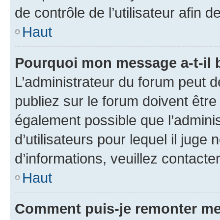
de contrôle de l’utilisateur afi
Haut
Pourquoi mon message a-t-il 
L’administrateur du forum peut 
publiez sur le forum doivent être v
également possible que l’adminis
d’utilisateurs pour lequel il juge
d’informations, veuillez contacte
Haut
Comment puis-je remonter me