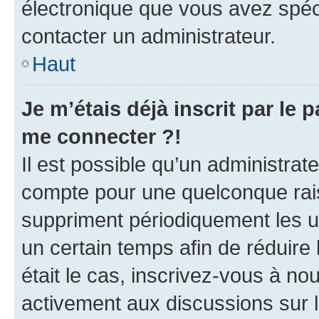
électronique que vous avez spéci
contacter un administrateur.
Haut
Je m’étais déjà inscrit par le
me connecter ?!
Il est possible qu’un administrat
compte pour une quelconque rai
suppriment périodiquement les uti
un certain temps afin de réduire l
était le cas, inscrivez-vous à no
activement aux discussions sur 