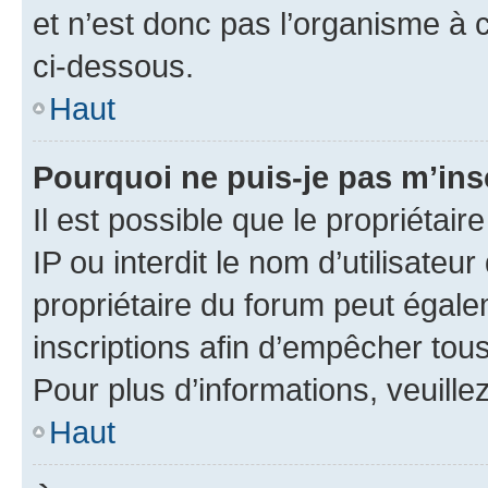
et n’est donc pas l’organisme à c
ci-dessous.
Haut
Pourquoi ne puis-je pas m’ins
Il est possible que le propriétair
IP ou interdit le nom d’utilisateu
propriétaire du forum peut égale
inscriptions afin d’empêcher tous
Pour plus d’informations, veuille
Haut