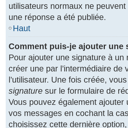
utilisateurs normaux ne peuvent
une réponse a été publiée.
Haut
Comment puis-je ajouter une 
Pour ajouter une signature à un
créer une par l’intermédiaire de
l’utilisateur. Une fois créée, vo
signature
sur le formulaire de réd
Vous pouvez également ajouter u
vos messages en cochant la case
choisissez cette dernière option, 