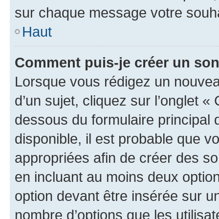
sur chaque message votre souhai
Haut
Comment puis-je créer un so
Lorsque vous rédigez un nouvea
d’un sujet, cliquez sur l’onglet 
dessous du formulaire principal d
disponible, il est probable que 
appropriées afin de créer des so
en incluant au moins deux opti
option devant être insérée sur u
nombre d’options que les utilisa