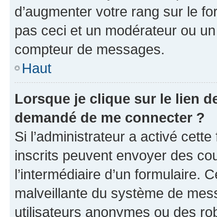
d’augmenter votre rang sur le f
pas ceci et un modérateur ou un
compteur de messages.
Haut
Lorsque je clique sur le lien de
demandé de me connecter ?
Si l’administrateur a activé cette 
inscrits peuvent envoyer des cour
l’intermédiaire d’un formulaire. 
malveillante du système de mess
utilisateurs anonymes ou des ro