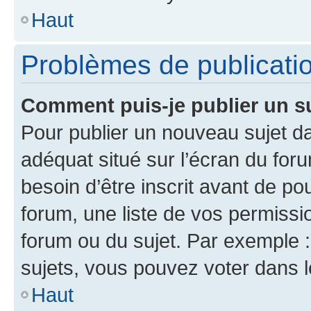
Haut
Problèmes de publicati
Comment puis-je publier un s
Pour publier un nouveau sujet da
adéquat situé sur l’écran du for
besoin d’être inscrit avant de p
forum, une liste de vos permissi
forum ou du sujet. Par exemple 
sujets, vous pouvez voter dans 
Haut