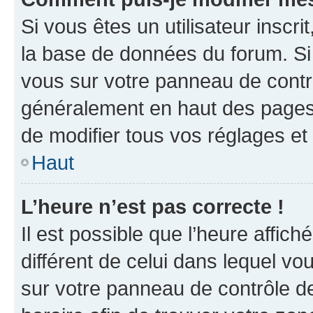
Si vous êtes un utilisateur inscr
la base de données du forum. Si 
vous sur votre panneau de contrôle
généralement en haut des pages
de modifier tous vos réglages et
Haut
L’heure n’est pas correcte !
Il est possible que l’heure affich
différent de celui dans lequel vou
sur votre panneau de contrôle de 