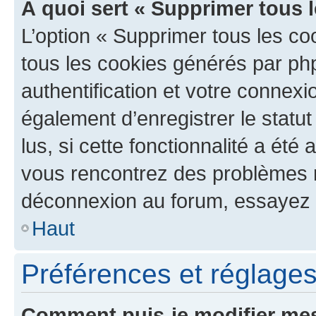
À quoi sert « Supprimer tous 
L’option « Supprimer tous les co
tous les cookies générés par ph
authentification et votre connex
également d’enregistrer le statu
lus, si cette fonctionnalité a été 
vous rencontrez des problèmes 
déconnexion au forum, essayez 
Haut
Préférences et réglages 
Comment puis-je modifier mes