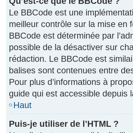
Qu’est-ce que le BBCode ?
Le BBCode est une implémentatio
meilleur contrôle sur la mise en 
BBCode est déterminée par l’adm
possible de la désactiver sur c
rédaction. Le BBCode est similair
balises sont contenues entre des 
Pour plus d’informations à propo
guide qui est accessible depuis 
Haut
Puis-je utiliser de l’HTML ?