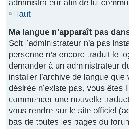
administrateur afin de lui comm
Haut
Ma langue n’apparaît pas dans l
Soit l’administrateur n’a pas inst
personne n’a encore traduit le l
demander à un administrateur du f
installer l’archive de langue que
désirée n’existe pas, vous êtes l
commencer une nouvelle traductio
vous rendre sur le site officiel (
bas de toutes les pages du foru