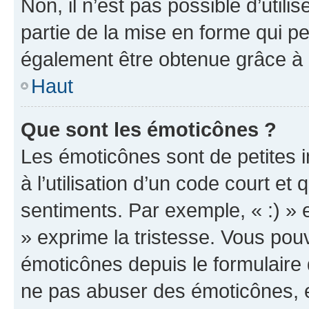
Non, il n’est pas possible d’util
partie de la mise en forme qui p
également être obtenue grâce à l
Haut
Que sont les émoticônes ?
Les émoticônes sont de petites i
à l’utilisation d’un code court et
sentiments. Par exemple, « :) » e
» exprime la tristesse. Vous pou
émoticônes depuis le formulaire
ne pas abuser des émoticônes, 