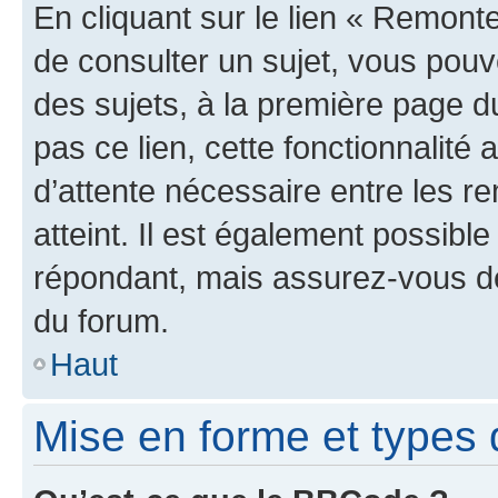
En cliquant sur le lien « Remonte
de consulter un sujet, vous pouve
des sujets, à la première page 
pas ce lien, cette fonctionnalité
d’attente nécessaire entre les r
atteint. Il est également possibl
répondant, mais assurez-vous de 
du forum.
Haut
Mise en forme et types 