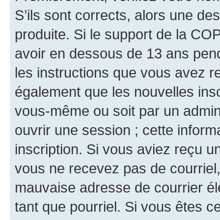
S’ils sont corrects, alors une d
produite. Si le support de la CO
avoir en dessous de 13 ans penda
les instructions que vous avez r
également que les nouvelles inscr
vous-même ou soit par un admini
ouvrir une session ; cette inform
inscription. Si vous aviez reçu un
vous ne recevez pas de courriel
mauvaise adresse de courrier élec
tant que pourriel. Si vous êtes c