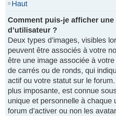
Haut
Comment puis-je afficher un
d’utilisateur ?
Deux types d’images, visibles lo
peuvent être associés à votre nom
être une image associée à votre 
de carrés ou de ronds, qui indi
actif ou votre statut sur le foru
plus imposante, est connue sous
unique et personnelle à chaque ut
forum d’activer ou non les avatar