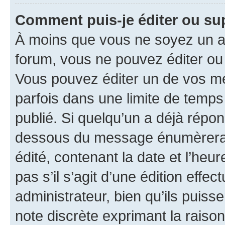
Comment puis-je éditer ou s
À moins que vous ne soyez un a
forum, vous ne pouvez éditer o
Vous pouvez éditer un de vos me
parfois dans une limite de temps 
publié. Si quelqu’un a déjà répo
dessous du message énumèrera l
édité, contenant la date et l’heure
pas s’il s’agit d’une édition eff
administrateur, bien qu’ils puisse
note discrète exprimant la raison 