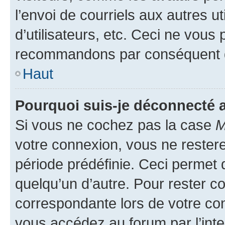
l’envoi de courriels aux autres ut
d’utilisateurs, etc. Ceci ne vous
recommandons par conséquent de
Haut
Pourquoi suis-je déconnecté
Si vous ne cochez pas la case
M
votre connexion, vous ne reste
période prédéfinie. Ceci permet d
quelqu’un d’autre. Pour rester c
correspondante lors de votre co
vous accédez au forum par l’inte