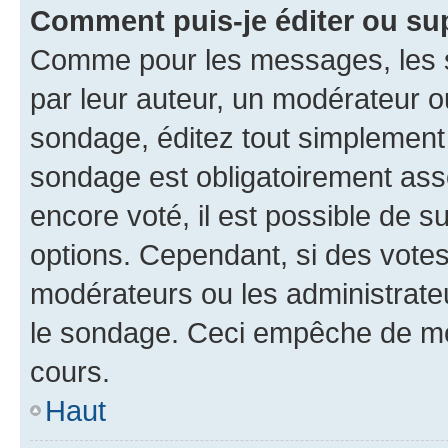
Comment puis-je éditer ou su
Comme pour les messages, les s
par leur auteur, un modérateur o
sondage, éditez tout simplement
sondage est obligatoirement asso
encore voté, il est possible de 
options. Cependant, si des votes
modérateurs ou les administrateu
le sondage. Ceci empêche de mod
cours.
Haut