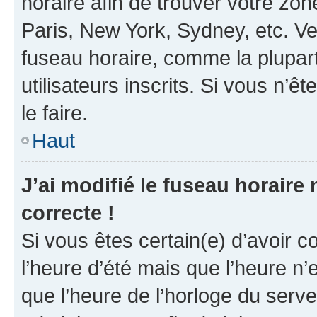
horaire afin de trouver votre z
Paris, New York, Sydney, etc. Veu
fuseau horaire, comme la plupart
utilisateurs inscrits. Si vous n’êt
le faire.
Haut
J’ai modifié le fuseau horaire 
correcte !
Si vous êtes certain(e) d’avoir c
l’heure d’été mais que l’heure n’e
que l’heure de l’horloge du serve