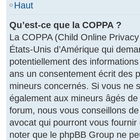
Haut
Qu’est-ce que la COPPA ?
La COPPA (Child Online Privacy a
États-Unis d’Amérique qui demand
potentiellement des information
ans un consentement écrit des p
mineurs concernés. Si vous ne sa
également aux mineurs âgés de m
forum, nous vous conseillons de 
avocat qui pourront vous fournir
noter que le phpBB Group ne peu