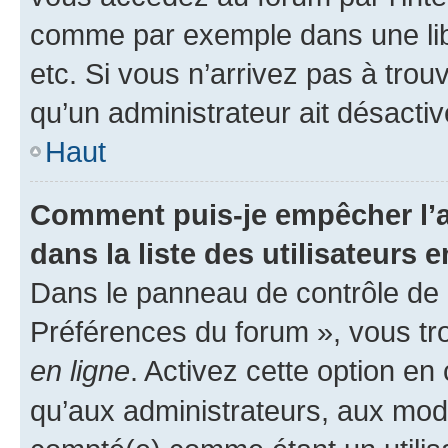
comme par exemple dans une libr
etc. Si vous n’arrivez pas à trou
qu’un administrateur ait désactivé
Haut
Comment puis-je empêcher l’a
dans la liste des utilisateurs e
Dans le panneau de contrôle de l
Préférences du forum », vous tr
en ligne
. Activez cette option e
qu’aux administrateurs, aux mo