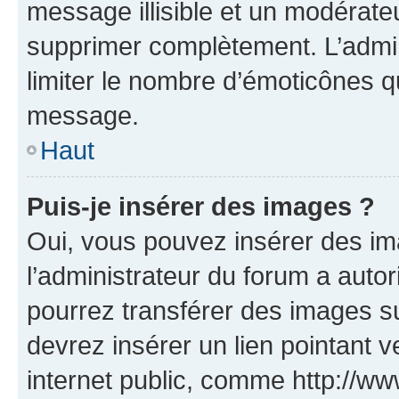
message illisible et un modérateu
supprimer complètement. L’admi
limiter le nombre d’émoticônes q
message.
Haut
Puis-je insérer des images ?
Oui, vous pouvez insérer des i
l’administrateur du forum a autori
pourrez transférer des images su
devrez insérer un lien pointant 
internet public, comme http://