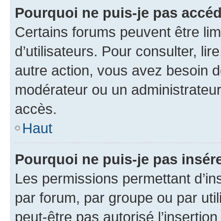
Pourquoi ne puis-je pas accéd
Certains forums peuvent être limi
d’utilisateurs. Pour consulter, lir
autre action, vous avez besoin 
modérateur ou un administrateur
accès.
Haut
Pourquoi ne puis-je pas insére
Les permissions permettant d’in
par forum, par groupe ou par util
peut-être pas autorisé l’insertio