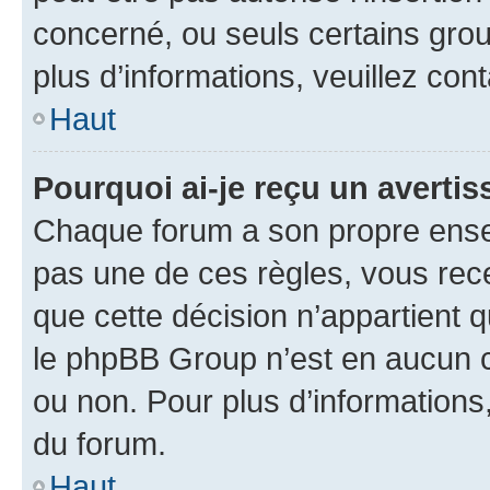
concerné, ou seuls certains grou
plus d’informations, veuillez con
Haut
Pourquoi ai-je reçu un averti
Chaque forum a son propre ense
pas une de ces règles, vous rece
que cette décision n’appartient 
le phpBB Group n’est en aucun c
ou non. Pour plus d’informations,
du forum.
Haut