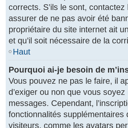
corrects. S’ils le sont, contactez
assurer de ne pas avoir été bann
propriétaire du site internet ait 
et qu’il soit nécessaire de la corr
Haut
Pourquoi ai-je besoin de m’ins
Vous pouvez ne pas le faire, il a
d’exiger ou non que vous soyez i
messages. Cependant, l’inscrip
fonctionnalités supplémentaires 
visiteurs, comme les avatars per