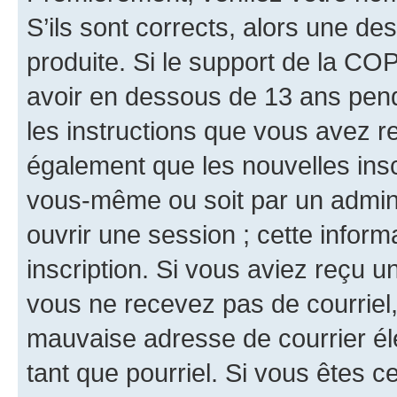
S’ils sont corrects, alors une d
produite. Si le support de la CO
avoir en dessous de 13 ans penda
les instructions que vous avez r
également que les nouvelles inscr
vous-même ou soit par un admini
ouvrir une session ; cette inform
inscription. Si vous aviez reçu un
vous ne recevez pas de courriel
mauvaise adresse de courrier élec
tant que pourriel. Si vous êtes c