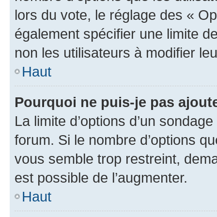
lors du vote, le réglage des « Op
également spécifier une limite de
non les utilisateurs à modifier le
Haut
Pourquoi ne puis-je pas ajout
La limite d’options d’un sondage 
forum. Si le nombre d’options q
vous semble trop restreint, dema
est possible de l’augmenter.
Haut