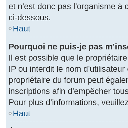
et n’est donc pas l’organisme à c
ci-dessous.
Haut
Pourquoi ne puis-je pas m’ins
Il est possible que le propriétair
IP ou interdit le nom d’utilisateu
propriétaire du forum peut égale
inscriptions afin d’empêcher tous
Pour plus d’informations, veuille
Haut