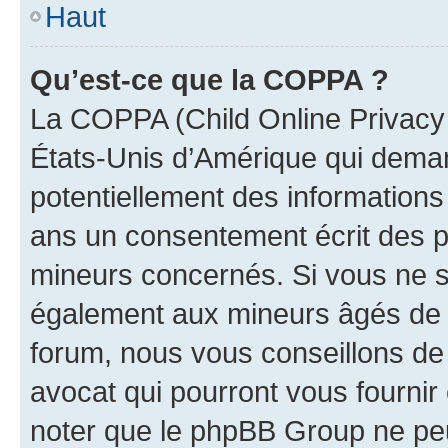
Haut
Qu’est-ce que la COPPA ?
La COPPA (Child Online Privacy a
États-Unis d’Amérique qui demand
potentiellement des information
ans un consentement écrit des p
mineurs concernés. Si vous ne sa
également aux mineurs âgés de m
forum, nous vous conseillons de 
avocat qui pourront vous fournir
noter que le phpBB Group ne peu