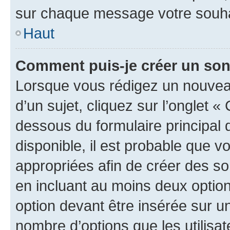
sur chaque message votre souhai
Haut
Comment puis-je créer un so
Lorsque vous rédigez un nouvea
d’un sujet, cliquez sur l’onglet 
dessous du formulaire principal d
disponible, il est probable que 
appropriées afin de créer des so
en incluant au moins deux opti
option devant être insérée sur u
nombre d’options que les utilisa