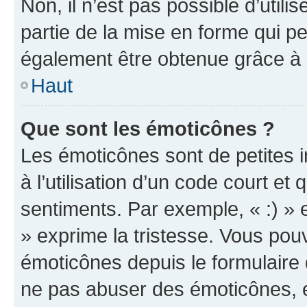
Non, il n’est pas possible d’util
partie de la mise en forme qui p
également être obtenue grâce à l
Haut
Que sont les émoticônes ?
Les émoticônes sont de petites i
à l’utilisation d’un code court et
sentiments. Par exemple, « :) » e
» exprime la tristesse. Vous pou
émoticônes depuis le formulaire
ne pas abuser des émoticônes, 