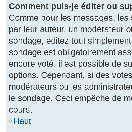
Comment puis-je éditer ou su
Comme pour les messages, les s
par leur auteur, un modérateur o
sondage, éditez tout simplement
sondage est obligatoirement asso
encore voté, il est possible de 
options. Cependant, si des votes
modérateurs ou les administrateu
le sondage. Ceci empêche de mod
cours.
Haut