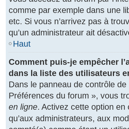
comme par exemple dans une libr
etc. Si vous n’arrivez pas à trou
qu’un administrateur ait désactivé
Haut
Comment puis-je empêcher l’a
dans la liste des utilisateurs e
Dans le panneau de contrôle de l
Préférences du forum », vous tr
en ligne
. Activez cette option e
qu’aux administrateurs, aux mo