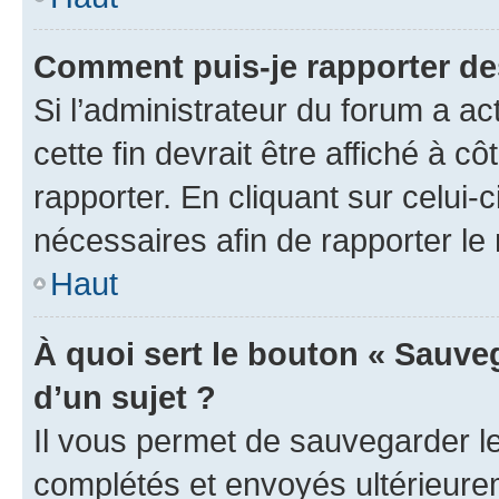
Comment puis-je rapporter d
Si l’administrateur du forum a ac
cette fin devrait être affiché à
rapporter. En cliquant sur celui-
nécessaires afin de rapporter l
Haut
À quoi sert le bouton « Sauveg
d’un sujet ?
Il vous permet de sauvegarder l
complétés et envoyés ultérieur