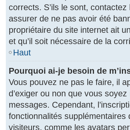
corrects. S’ils le sont, contactez
assurer de ne pas avoir été bann
propriétaire du site internet ait 
et qu’il soit nécessaire de la corr
Haut
Pourquoi ai-je besoin de m’ins
Vous pouvez ne pas le faire, il a
d’exiger ou non que vous soyez i
messages. Cependant, l’inscrip
fonctionnalités supplémentaires 
visiteurs, comme les avatars per