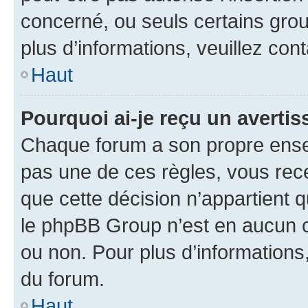
concerné, ou seuls certains grou
plus d’informations, veuillez con
Haut
Pourquoi ai-je reçu un averti
Chaque forum a son propre ense
pas une de ces règles, vous rece
que cette décision n’appartient 
le phpBB Group n’est en aucun c
ou non. Pour plus d’informations,
du forum.
Haut