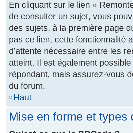
En cliquant sur le lien « Remonte
de consulter un sujet, vous pouve
des sujets, à la première page 
pas ce lien, cette fonctionnalité
d’attente nécessaire entre les r
atteint. Il est également possibl
répondant, mais assurez-vous de 
du forum.
Haut
Mise en forme et types 