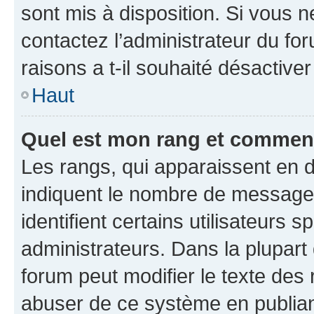
sont mis à disposition. Si vous n
contactez l’administrateur du fo
raisons a t-il souhaité désactiver
Haut
Quel est mon rang et comment 
Les rangs, qui apparaissent en d
indiquent le nombre de messages
identifient certains utilisateurs
administrateurs. Dans la plupart
forum peut modifier le texte des
abuser de ce système en publian