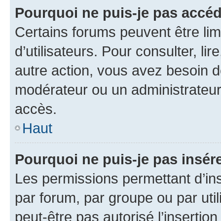
Pourquoi ne puis-je pas accéd
Certains forums peuvent être limi
d’utilisateurs. Pour consulter, lir
autre action, vous avez besoin 
modérateur ou un administrateur
accès.
Haut
Pourquoi ne puis-je pas insére
Les permissions permettant d’in
par forum, par groupe ou par util
peut-être pas autorisé l’insertio