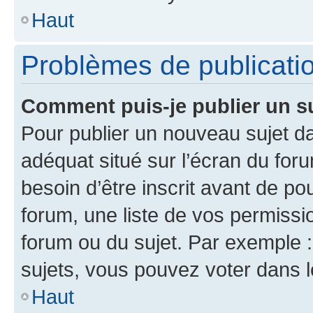
Haut
Problèmes de publicati
Comment puis-je publier un s
Pour publier un nouveau sujet da
adéquat situé sur l’écran du for
besoin d’être inscrit avant de p
forum, une liste de vos permissi
forum ou du sujet. Par exemple 
sujets, vous pouvez voter dans 
Haut