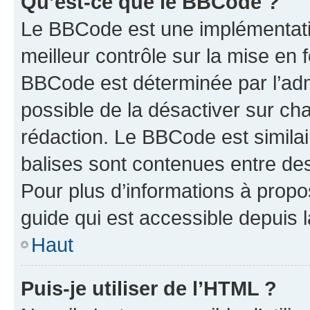
Qu’est-ce que le BBCode ?
Le BBCode est une implémentatio
meilleur contrôle sur la mise en 
BBCode est déterminée par l’adm
possible de la désactiver sur c
rédaction. Le BBCode est similair
balises sont contenues entre des 
Pour plus d’informations à propo
guide qui est accessible depuis 
Haut
Puis-je utiliser de l’HTML ?