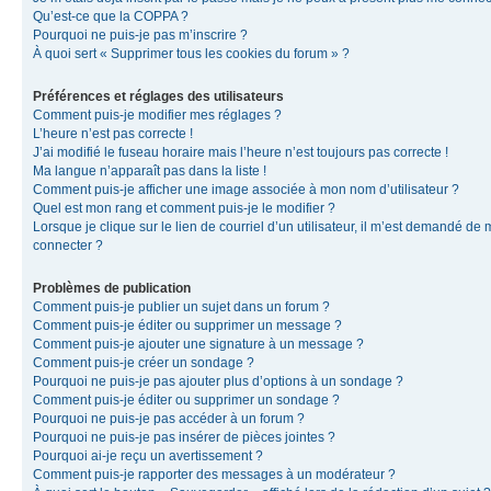
Qu’est-ce que la COPPA ?
Pourquoi ne puis-je pas m’inscrire ?
À quoi sert « Supprimer tous les cookies du forum » ?
Préférences et réglages des utilisateurs
Comment puis-je modifier mes réglages ?
L’heure n’est pas correcte !
J’ai modifié le fuseau horaire mais l’heure n’est toujours pas correcte !
Ma langue n’apparaît pas dans la liste !
Comment puis-je afficher une image associée à mon nom d’utilisateur ?
Quel est mon rang et comment puis-je le modifier ?
Lorsque je clique sur le lien de courriel d’un utilisateur, il m’est demandé de
connecter ?
Problèmes de publication
Comment puis-je publier un sujet dans un forum ?
Comment puis-je éditer ou supprimer un message ?
Comment puis-je ajouter une signature à un message ?
Comment puis-je créer un sondage ?
Pourquoi ne puis-je pas ajouter plus d’options à un sondage ?
Comment puis-je éditer ou supprimer un sondage ?
Pourquoi ne puis-je pas accéder à un forum ?
Pourquoi ne puis-je pas insérer de pièces jointes ?
Pourquoi ai-je reçu un avertissement ?
Comment puis-je rapporter des messages à un modérateur ?