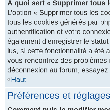
À quoi sert « Supprimer tous 
L’option « Supprimer tous les co
tous les cookies générés par ph
authentification et votre connex
également d’enregistrer le statu
lus, si cette fonctionnalité a été 
vous rencontrez des problèmes 
déconnexion au forum, essayez 
Haut
Préférences et réglages 
Comment puis-je modifier mes