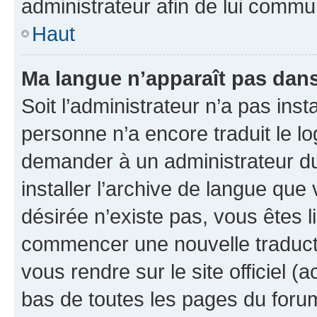
administrateur afin de lui comm
Haut
Ma langue n’apparaît pas dans l
Soit l’administrateur n’a pas inst
personne n’a encore traduit le l
demander à un administrateur du f
installer l’archive de langue que
désirée n’existe pas, vous êtes l
commencer une nouvelle traductio
vous rendre sur le site officiel (
bas de toutes les pages du foru