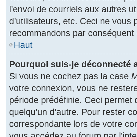
l’envoi de courriels aux autres ut
d’utilisateurs, etc. Ceci ne vous
recommandons par conséquent de
Haut
Pourquoi suis-je déconnecté
Si vous ne cochez pas la case
M
votre connexion, vous ne reste
période prédéfinie. Ceci permet d
quelqu’un d’autre. Pour rester c
correspondante lors de votre co
vous accédez au forum par l’inte