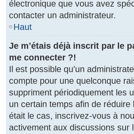
électronique que vous avez spéci
contacter un administrateur.
Haut
Je m’étais déjà inscrit par le
me connecter ?!
Il est possible qu’un administrat
compte pour une quelconque rai
suppriment périodiquement les uti
un certain temps afin de réduire l
était le cas, inscrivez-vous à no
activement aux discussions sur 