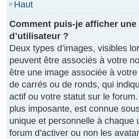
Haut
Comment puis-je afficher un
d’utilisateur ?
Deux types d’images, visibles lo
peuvent être associés à votre nom
être une image associée à votre 
de carrés ou de ronds, qui indi
actif ou votre statut sur le foru
plus imposante, est connue sous
unique et personnelle à chaque ut
forum d’activer ou non les avatar