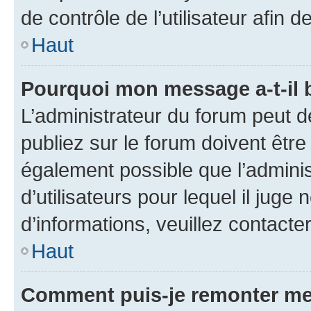
de contrôle de l’utilisateur afi
Haut
Pourquoi mon message a-t-il 
L’administrateur du forum peut 
publiez sur le forum doivent être v
également possible que l’adminis
d’utilisateurs pour lequel il juge
d’informations, veuillez contacte
Haut
Comment puis-je remonter me