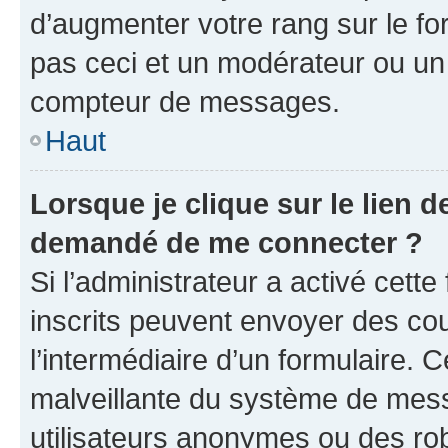
d’augmenter votre rang sur le f
pas ceci et un modérateur ou un
compteur de messages.
Haut
Lorsque je clique sur le lien de
demandé de me connecter ?
Si l’administrateur a activé cette 
inscrits peuvent envoyer des cour
l’intermédiaire d’un formulaire. 
malveillante du système de mess
utilisateurs anonymes ou des ro