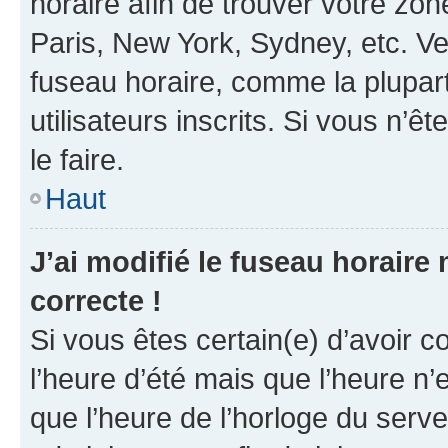
horaire afin de trouver votre z
Paris, New York, Sydney, etc. Veu
fuseau horaire, comme la plupart
utilisateurs inscrits. Si vous n’êt
le faire.
Haut
J’ai modifié le fuseau horaire 
correcte !
Si vous êtes certain(e) d’avoir c
l’heure d’été mais que l’heure n’e
que l’heure de l’horloge du serve