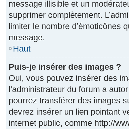
message illisible et un modérateu
supprimer complètement. L’admi
limiter le nombre d’émoticônes q
message.
Haut
Puis-je insérer des images ?
Oui, vous pouvez insérer des i
l’administrateur du forum a autori
pourrez transférer des images su
devrez insérer un lien pointant 
internet public, comme http://