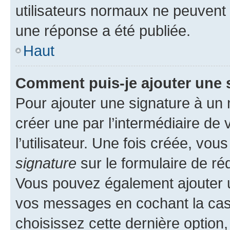
utilisateurs normaux ne peuvent
une réponse a été publiée.
Haut
Comment puis-je ajouter une 
Pour ajouter une signature à un
créer une par l’intermédiaire de
l’utilisateur. Une fois créée, vo
signature
sur le formulaire de réd
Vous pouvez également ajouter u
vos messages en cochant la case
choisissez cette dernière option, 