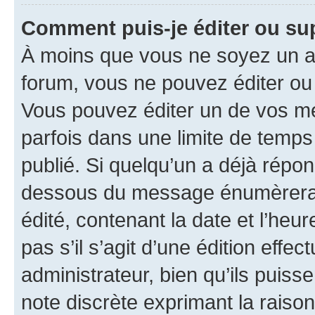
Comment puis-je éditer ou s
À moins que vous ne soyez un a
forum, vous ne pouvez éditer o
Vous pouvez éditer un de vos me
parfois dans une limite de temps 
publié. Si quelqu’un a déjà répo
dessous du message énumèrera l
édité, contenant la date et l’heure
pas s’il s’agit d’une édition eff
administrateur, bien qu’ils puisse
note discrète exprimant la raison 