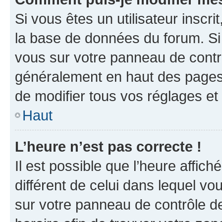
Si vous êtes un utilisateur inscr
la base de données du forum. Si 
vous sur votre panneau de contrôle
généralement en haut des pages
de modifier tous vos réglages et
Haut
L’heure n’est pas correcte !
Il est possible que l’heure affich
différent de celui dans lequel vou
sur votre panneau de contrôle de 