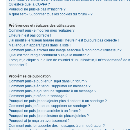
Qu’est-ce que la COPPA ?
Pourquoi ne puis-je pas m’inscrire ?
À quoi sert « Supprimer tous les cookies du forum » ?
Préférences et réglages des utilisateurs
Comment puis-je modifier mes réglages ?
L’heure n’est pas correcte !
J’ai modifié le fuseau horaire mais l’heure n’est toujours pas correcte !
Ma langue n’apparaît pas dans la liste !
Comment puis-je afficher une image associée à mon nom d’utilisateur ?
Quel est mon rang et comment puis-je le modifier ?
Lorsque je clique sur le lien de courriel d’un utilisateur, il m’est demandé de
connecter ?
Problèmes de publication
Comment puis-je publier un sujet dans un forum ?
Comment puis-je éditer ou supprimer un message ?
Comment puis-je ajouter une signature à un message ?
Comment puis-je créer un sondage ?
Pourquoi ne puis-je pas ajouter plus d’options à un sondage ?
Comment puis-je éditer ou supprimer un sondage ?
Pourquoi ne puis-je pas accéder à un forum ?
Pourquoi ne puis-je pas insérer de pièces jointes ?
Pourquoi ai-je reçu un avertissement ?
Comment puis-je rapporter des messages à un modérateur ?