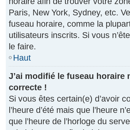
horaire afin de trouver votre z
Paris, New York, Sydney, etc. Veu
fuseau horaire, comme la plupart
utilisateurs inscrits. Si vous n’êt
le faire.
Haut
J’ai modifié le fuseau horaire 
correcte !
Si vous êtes certain(e) d’avoir c
l’heure d’été mais que l’heure n’e
que l’heure de l’horloge du serve