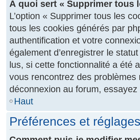
À quoi sert « Supprimer tous 
L’option « Supprimer tous les co
tous les cookies générés par ph
authentification et votre connex
également d’enregistrer le statu
lus, si cette fonctionnalité a été 
vous rencontrez des problèmes 
déconnexion au forum, essayez 
Haut
Préférences et réglages 
Comment puis-je modifier mes