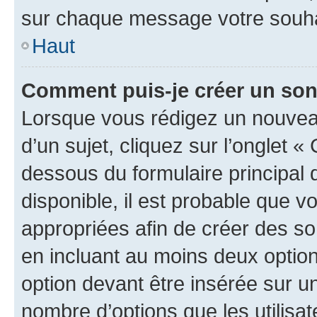
sur chaque message votre souhai
Haut
Comment puis-je créer un so
Lorsque vous rédigez un nouvea
d’un sujet, cliquez sur l’onglet 
dessous du formulaire principal d
disponible, il est probable que 
appropriées afin de créer des so
en incluant au moins deux opti
option devant être insérée sur u
nombre d’options que les utilisa