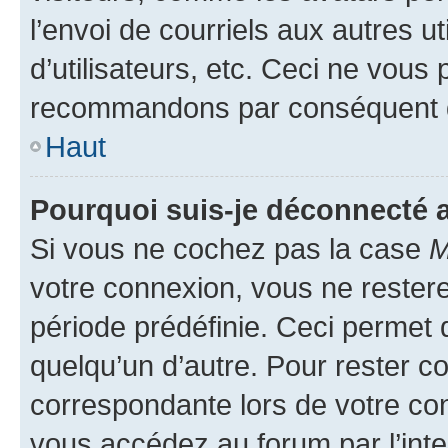
l’envoi de courriels aux autres ut
d’utilisateurs, etc. Ceci ne vous
recommandons par conséquent de
Haut
Pourquoi suis-je déconnecté
Si vous ne cochez pas la case
M
votre connexion, vous ne reste
période prédéfinie. Ceci permet d
quelqu’un d’autre. Pour rester c
correspondante lors de votre co
vous accédez au forum par l’inte