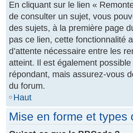
En cliquant sur le lien « Remonte
de consulter un sujet, vous pouve
des sujets, à la première page 
pas ce lien, cette fonctionnalité
d’attente nécessaire entre les r
atteint. Il est également possibl
répondant, mais assurez-vous de 
du forum.
Haut
Mise en forme et types 