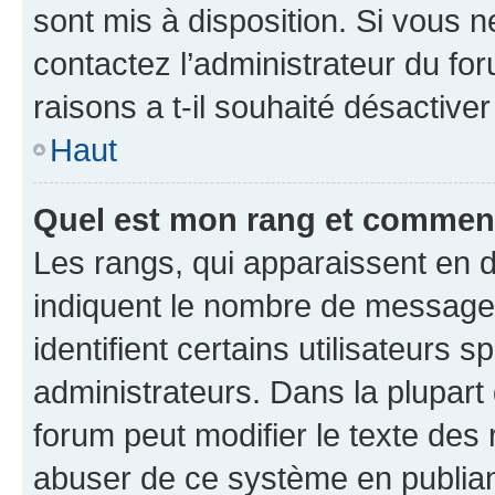
sont mis à disposition. Si vous n
contactez l’administrateur du fo
raisons a t-il souhaité désactiver
Haut
Quel est mon rang et comment 
Les rangs, qui apparaissent en d
indiquent le nombre de messages
identifient certains utilisateurs
administrateurs. Dans la plupart
forum peut modifier le texte des
abuser de ce système en publian