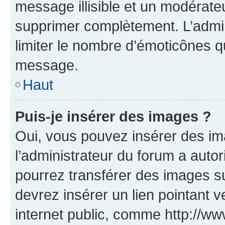
message illisible et un modérateu
supprimer complètement. L’admi
limiter le nombre d’émoticônes q
message.
Haut
Puis-je insérer des images ?
Oui, vous pouvez insérer des i
l’administrateur du forum a autori
pourrez transférer des images su
devrez insérer un lien pointant 
internet public, comme http://