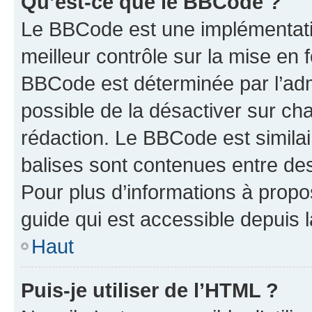
Qu’est-ce que le BBCode ?
Le BBCode est une implémentatio
meilleur contrôle sur la mise en 
BBCode est déterminée par l’adm
possible de la désactiver sur c
rédaction. Le BBCode est similair
balises sont contenues entre des 
Pour plus d’informations à propo
guide qui est accessible depuis 
Haut
Puis-je utiliser de l’HTML ?