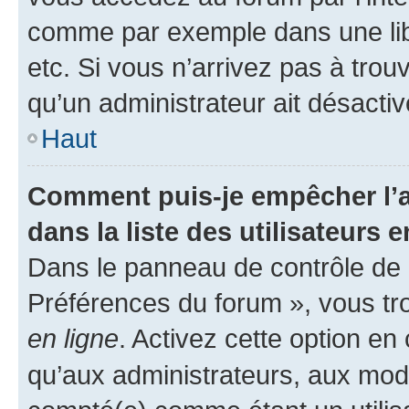
comme par exemple dans une libr
etc. Si vous n’arrivez pas à trou
qu’un administrateur ait désactivé
Haut
Comment puis-je empêcher l’a
dans la liste des utilisateurs e
Dans le panneau de contrôle de l
Préférences du forum », vous tr
en ligne
. Activez cette option e
qu’aux administrateurs, aux mo