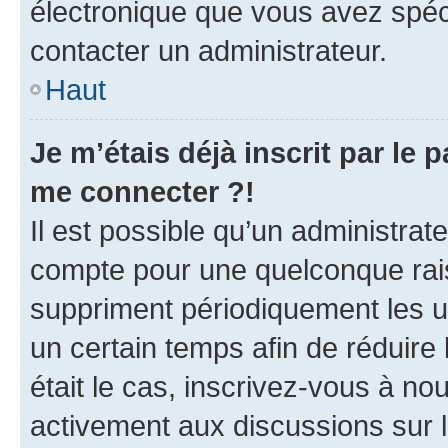
électronique que vous avez spéci
contacter un administrateur.
Haut
Je m’étais déjà inscrit par le
me connecter ?!
Il est possible qu’un administrat
compte pour une quelconque rai
suppriment périodiquement les uti
un certain temps afin de réduire l
était le cas, inscrivez-vous à no
activement aux discussions sur 