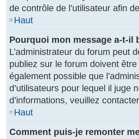
de contrôle de l’utilisateur afi
Haut
Pourquoi mon message a-t-il 
L’administrateur du forum peut 
publiez sur le forum doivent être v
également possible que l’adminis
d’utilisateurs pour lequel il juge
d’informations, veuillez contacte
Haut
Comment puis-je remonter me