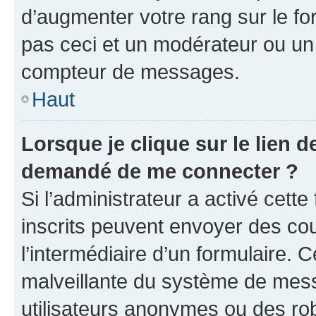
d’augmenter votre rang sur le f
pas ceci et un modérateur ou un
compteur de messages.
Haut
Lorsque je clique sur le lien de
demandé de me connecter ?
Si l’administrateur a activé cette 
inscrits peuvent envoyer des cour
l’intermédiaire d’un formulaire. 
malveillante du système de mess
utilisateurs anonymes ou des ro