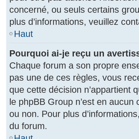
concerné, ou seuls certains grou
plus d’informations, veuillez con
Haut
Pourquoi ai-je reçu un averti
Chaque forum a son propre ense
pas une de ces règles, vous rece
que cette décision n’appartient 
le phpBB Group n’est en aucun c
ou non. Pour plus d’informations,
du forum.
Haut