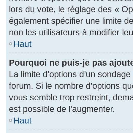
lors du vote, le réglage des « Op
également spécifier une limite de
non les utilisateurs à modifier le
Haut
Pourquoi ne puis-je pas ajout
La limite d’options d’un sondage 
forum. Si le nombre d’options q
vous semble trop restreint, dema
est possible de l’augmenter.
Haut