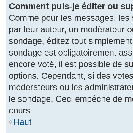
Comment puis-je éditer ou su
Comme pour les messages, les s
par leur auteur, un modérateur o
sondage, éditez tout simplement
sondage est obligatoirement asso
encore voté, il est possible de 
options. Cependant, si des votes
modérateurs ou les administrateu
le sondage. Ceci empêche de mod
cours.
Haut