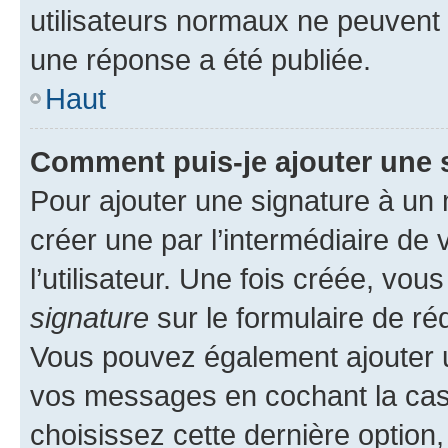
utilisateurs normaux ne peuvent
une réponse a été publiée.
Haut
Comment puis-je ajouter une 
Pour ajouter une signature à un
créer une par l’intermédiaire de
l’utilisateur. Une fois créée, vo
signature
sur le formulaire de réd
Vous pouvez également ajouter u
vos messages en cochant la case
choisissez cette dernière option, 