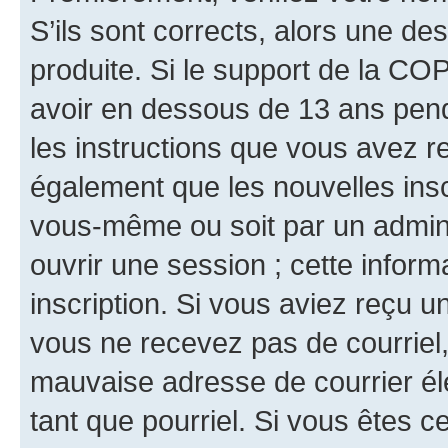
S’ils sont corrects, alors une d
produite. Si le support de la CO
avoir en dessous de 13 ans penda
les instructions que vous avez r
également que les nouvelles inscr
vous-même ou soit par un admini
ouvrir une session ; cette inform
inscription. Si vous aviez reçu un
vous ne recevez pas de courriel
mauvaise adresse de courrier élec
tant que pourriel. Si vous êtes c