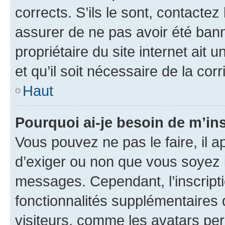
corrects. S’ils le sont, contactez
assurer de ne pas avoir été bann
propriétaire du site internet ait 
et qu’il soit nécessaire de la corr
Haut
Pourquoi ai-je besoin de m’ins
Vous pouvez ne pas le faire, il a
d’exiger ou non que vous soyez i
messages. Cependant, l’inscrip
fonctionnalités supplémentaires 
visiteurs, comme les avatars per