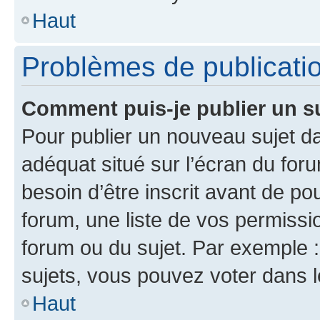
Haut
Problèmes de publicati
Comment puis-je publier un s
Pour publier un nouveau sujet da
adéquat situé sur l’écran du for
besoin d’être inscrit avant de p
forum, une liste de vos permissi
forum ou du sujet. Par exemple 
sujets, vous pouvez voter dans 
Haut