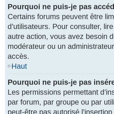
Pourquoi ne puis-je pas accéd
Certains forums peuvent être limi
d’utilisateurs. Pour consulter, lir
autre action, vous avez besoin 
modérateur ou un administrateur
accès.
Haut
Pourquoi ne puis-je pas insére
Les permissions permettant d’in
par forum, par groupe ou par util
peut-être pas autorisé l’insertio