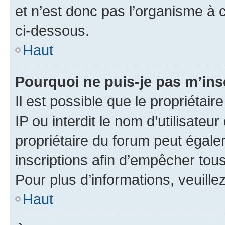
et n’est donc pas l’organisme à c
ci-dessous.
Haut
Pourquoi ne puis-je pas m’ins
Il est possible que le propriétair
IP ou interdit le nom d’utilisateu
propriétaire du forum peut égale
inscriptions afin d’empêcher tous
Pour plus d’informations, veuille
Haut