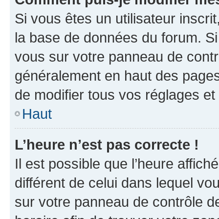
Si vous êtes un utilisateur inscr
la base de données du forum. Si 
vous sur votre panneau de contrôle
généralement en haut des pages
de modifier tous vos réglages et
Haut
L’heure n’est pas correcte !
Il est possible que l’heure affich
différent de celui dans lequel vou
sur votre panneau de contrôle de 