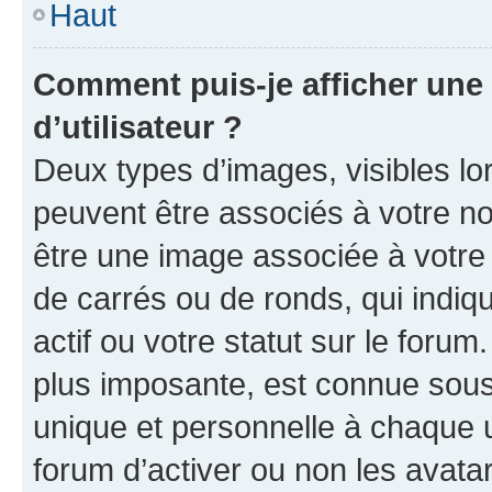
Haut
Comment puis-je afficher un
d’utilisateur ?
Deux types d’images, visibles lo
peuvent être associés à votre nom
être une image associée à votre 
de carrés ou de ronds, qui indi
actif ou votre statut sur le foru
plus imposante, est connue sous
unique et personnelle à chaque ut
forum d’activer ou non les avatar