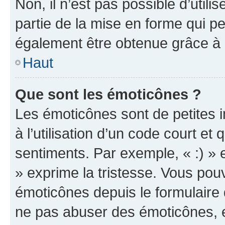
Non, il n’est pas possible d’util
partie de la mise en forme qui p
également être obtenue grâce à l
Haut
Que sont les émoticônes ?
Les émoticônes sont de petites i
à l’utilisation d’un code court et
sentiments. Par exemple, « :) » e
» exprime la tristesse. Vous pou
émoticônes depuis le formulaire
ne pas abuser des émoticônes, 