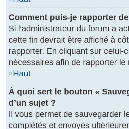
Comment puis-je rapporter d
Si l’administrateur du forum a ac
cette fin devrait être affiché à
rapporter. En cliquant sur celui-
nécessaires afin de rapporter l
Haut
À quoi sert le bouton « Sauveg
d’un sujet ?
Il vous permet de sauvegarder l
complétés et envoyés ultérieur