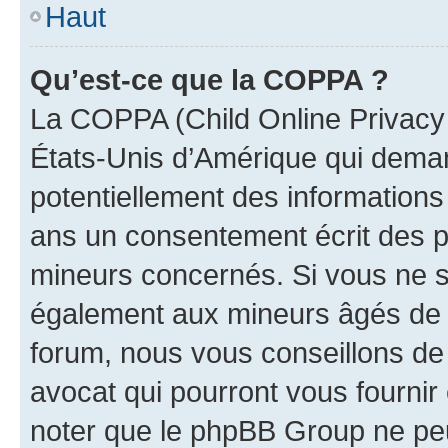
Haut
Qu’est-ce que la COPPA ?
La COPPA (Child Online Privacy a
États-Unis d’Amérique qui demand
potentiellement des information
ans un consentement écrit des p
mineurs concernés. Si vous ne sa
également aux mineurs âgés de m
forum, nous vous conseillons de 
avocat qui pourront vous fournir
noter que le phpBB Group ne peu