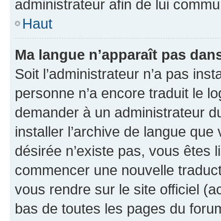
administrateur afin de lui comm
Haut
Ma langue n’apparaît pas dans l
Soit l’administrateur n’a pas inst
personne n’a encore traduit le l
demander à un administrateur du f
installer l’archive de langue que
désirée n’existe pas, vous êtes l
commencer une nouvelle traductio
vous rendre sur le site officiel (
bas de toutes les pages du foru