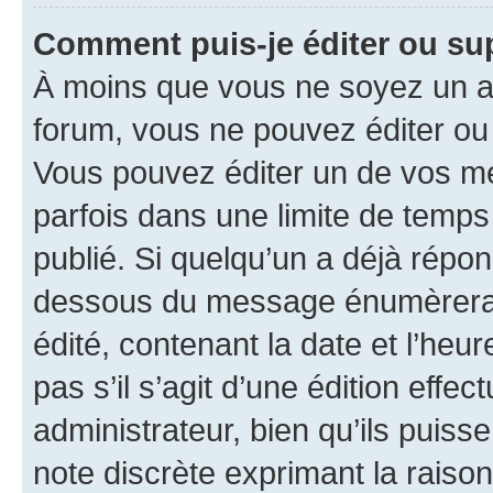
Comment puis-je éditer ou s
À moins que vous ne soyez un a
forum, vous ne pouvez éditer o
Vous pouvez éditer un de vos me
parfois dans une limite de temps 
publié. Si quelqu’un a déjà répo
dessous du message énumèrera l
édité, contenant la date et l’heure
pas s’il s’agit d’une édition eff
administrateur, bien qu’ils puisse
note discrète exprimant la raison 