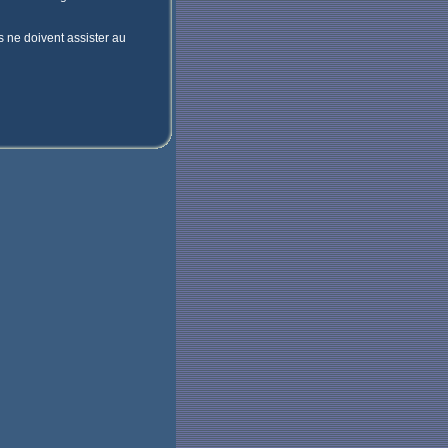
s ne doivent assister au