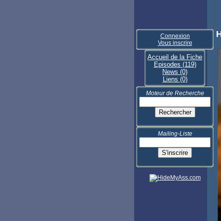
Connexion
Vous inscrire
Accueil de la Fiche
Episodes (119)
News (0)
Liens (0)
Moteur de Recherche
Mailing-Liste