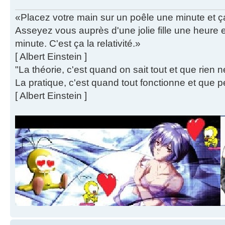
«Placez votre main sur un poêle une minute et 
Asseyez vous auprès d'une jolie fille une heure
minute. C'est ça la relativité.»
[ Albert Einstein ]
"La théorie, c'est quand on sait tout et que rien 
La pratique, c'est quand tout fonctionne et que p
[ Albert Einstein ]