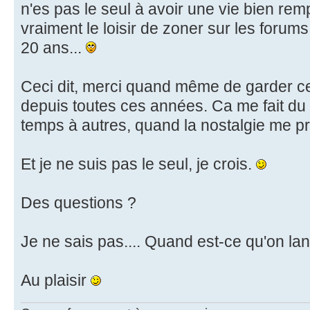
n'es pas le seul à avoir une vie bien remp
vraiment le loisir de zoner sur les foru
20 ans...
Ceci dit, merci quand même de garder c
depuis toutes ces années. Ca me fait du 
temps à autres, quand la nostalgie me p
Et je ne suis pas le seul, je crois.
Des questions ?
Je ne sais pas.... Quand est-ce qu'on l
Au plaisir