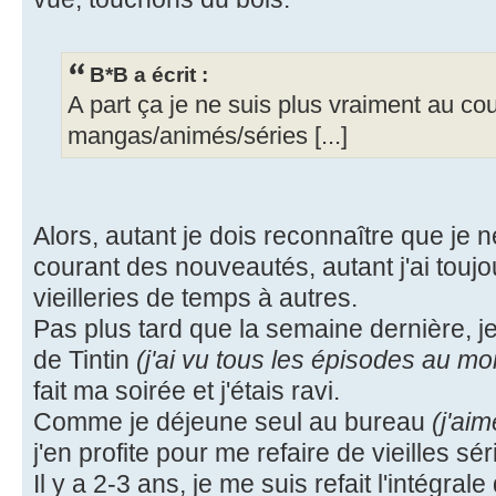
B*B a écrit :
A part ça je ne suis plus vraiment au co
mangas/animés/séries [...]
Alors, autant je dois reconnaître que je 
courant des nouveautés, autant j'ai toujo
vieilleries de temps à autres.
Pas plus tard que la semaine dernière, je
de Tintin
(j'ai vu tous les épisodes au mo
fait ma soirée et j'étais ravi.
Comme je déjeune seul au bureau
(j'ai
j'en profite pour me refaire de vieilles sé
Il y a 2-3 ans, je me suis refait l'intégra