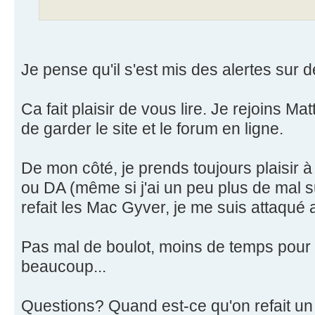
Je pense qu'il s'est mis des alertes sur 
Ca fait plaisir de vous lire. Je rejoins M
de garder le site et le forum en ligne.
De mon côté, je prends toujours plaisir à 
ou DA (même si j'ai un peu plus de mal s
refait les Mac Gyver, je me suis attaqué a
Pas mal de boulot, moins de temps pour 
beaucoup...
Questions? Quand est-ce qu'on refait un