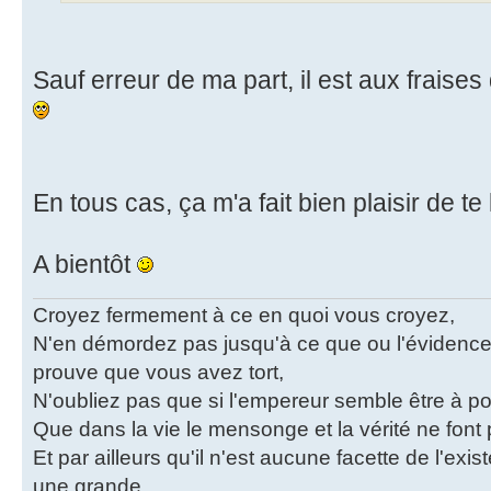
Sauf erreur de ma part, il est aux fraise
En tous cas, ça m'a fait bien plaisir de te l
A bientôt
Croyez fermement à ce en quoi vous croyez,
N'en démordez pas jusqu'à ce que ou l'évidence
prouve que vous avez tort,
N'oubliez pas que si l'empereur semble être à poil
Que dans la vie le mensonge et la vérité ne fon
Et par ailleurs qu'il n'est aucune facette de l'exi
une grande