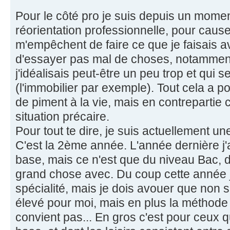
Pour le côté pro je suis depuis un mome
réorientation professionnelle, pour caus
m'empêchent de faire ce que je faisais a
d'essayer pas mal de choses, notamment
j'idéalisais peut-être un peu trop et qui
(l'immobilier par exemple). Tout cela a p
de piment à la vie, mais en contrepartie
situation précaire.
Pour tout te dire, je suis actuellement un
C'est la 2ème année. L'année dernière j'
base, mais ce n'est que du niveau Bac, d
grand chose avec. Du coup cette année 
spécialité, mais je dois avouer que non 
élevé pour moi, mais en plus la méthode
convient pas... En gros c'est pour ceux 