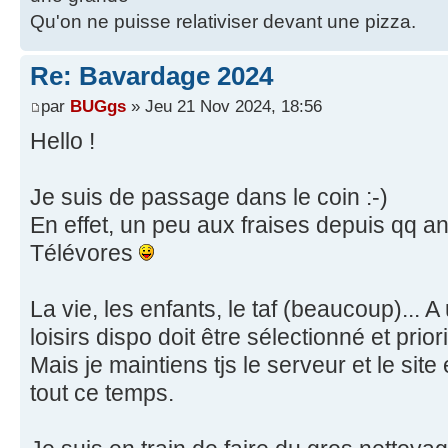
Qu'on ne puisse relativiser devant une pizza.
Re: Bavardage 2024
par
BUGgs
» Jeu 21 Nov 2024, 18:56
Hello !
Je suis de passage dans le coin :-)
En effet, un peu aux fraises depuis qq a
Télévores
La vie, les enfants, le taf (beaucoup)...
loisirs dispo doit être sélectionné et priori
Mais je maintiens tjs le serveur et le si
tout ce temps.