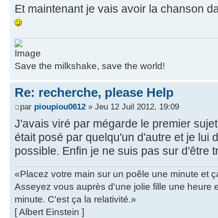
Et maintenant je vais avoir la chanson da
Save the milkshake, save the world!
Re: recherche, please Help
par
pioupiou0612
» Jeu 12 Juil 2012, 19:09
J'avais viré par mégarde le premier sujet
était posé par quelqu'un d'autre et je lu
possible. Enfin je ne suis pas sur d'être t
«Placez votre main sur un poêle une minute et 
Asseyez vous auprès d'une jolie fille une heure
minute. C'est ça la relativité.»
[ Albert Einstein ]