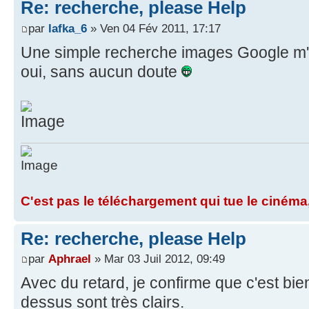
Re: recherche, please Help
par
lafka_6
» Ven 04 Fév 2011, 17:17
Une simple recherche images Google m'i
oui, sans aucun doute
C'est pas le téléchargement qui tue le cinéma,
Re: recherche, please Help
par
Aphrael
» Mar 03 Juil 2012, 09:49
Avec du retard, je confirme que c'est bie
dessus sont très clairs.