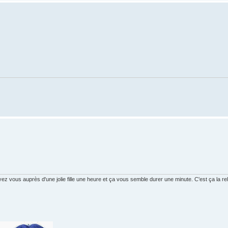
vous auprès d'une jolie fille une heure et ça vous semble durer une minute. C'est ça la rela