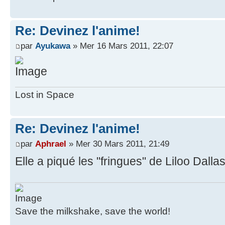
Re: Devinez l'anime!
par
Ayukawa
» Mer 16 Mars 2011, 22:07
Lost in Space
Re: Devinez l'anime!
par
Aphrael
» Mer 30 Mars 2011, 21:49
Elle a piqué les "fringues" de Liloo Dallas
Save the milkshake, save the world!