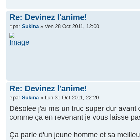
Re: Devinez l'anime!
par
Sukina
» Ven 28 Oct 2011, 12:00
Re: Devinez l'anime!
par
Sukina
» Lun 31 Oct 2011, 22:20
Désolée j'ai mis un truc super dur avant
comme ça en revenant je vous laisse pas
Ça parle d'un jeune homme et sa meilleu