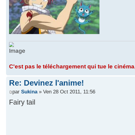
C'est pas le téléchargement qui tue le cinéma,
Re: Devinez l'anime!
par
Sukina
» Ven 28 Oct 2011, 11:56
Fairy tail